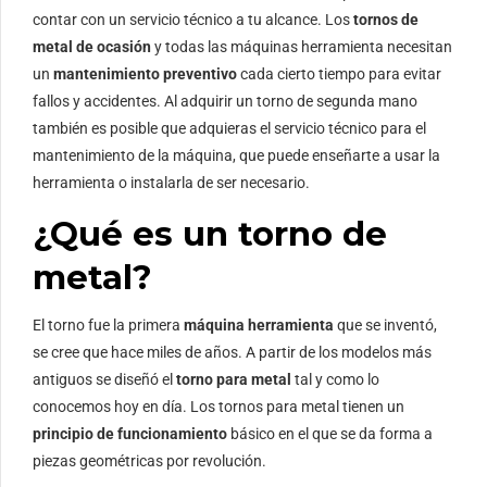
contar con un servicio técnico a tu alcance. Los
tornos de
metal de ocasión
y todas las máquinas herramienta necesitan
un
mantenimiento preventivo
cada cierto tiempo para evitar
fallos y accidentes. Al adquirir un torno de segunda mano
también es posible que adquieras el servicio técnico para el
mantenimiento de la máquina, que puede enseñarte a usar la
herramienta o instalarla de ser necesario.
¿Qué es un torno de
metal?
El torno fue la primera
máquina herramienta
que se inventó,
se cree que hace miles de años. A partir de los modelos más
antiguos se diseñó el
torno para metal
tal y como lo
conocemos hoy en día. Los tornos para metal tienen un
principio de funcionamiento
básico en el que se da forma a
piezas geométricas por revolución.