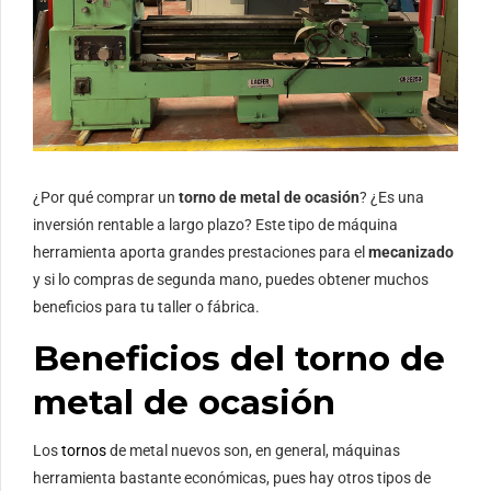
¿Por qué comprar un
torno de metal de ocasión
? ¿Es una
inversión rentable a largo plazo? Este tipo de máquina
herramienta aporta grandes prestaciones para el
mecanizado
y si lo compras de segunda mano, puedes obtener muchos
beneficios para tu taller o fábrica.
Beneficios del torno de
metal de ocasión
Los
tornos
de metal nuevos son, en general, máquinas
herramienta bastante económicas, pues hay otros tipos de