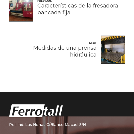
PREVIOUS
Características de la fresadora
bancada fija
NEXT
Medidas de una prensa
hidráulica
Pol. Ind. Las Norias C/Blanco Macael S/N