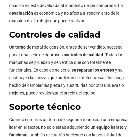
ocasión ya está devaluada al momento de ser comprada. La
devaluación
es económica y no afecta al rendimiento de la
máquina ni al trabajo que puede realizar.
Controles de calidad
Un
torno
de metal de ocasión, antes de ser vendido, necesita
pasar una serie de rigurosos
controles de calidad
. Todas las
máquinas se prueban y se verifica que son totalmente
funcionales. En caso de no serlo,
se reparan los errores
y se
sustituyen las piezas que pudieran ser defectuosas. Incluso, el
hecho de cambiar las piezas y sustituirlas por otras nuevas o
mejores, puede revalorizar el precio del equipo.
Soporte técnico
Cuando compras un torno de segunda mano con una empresa
líder en el sector, no solo estás adquiriendo un
equipo barato y
funcional
, también te estarás haciendo con la posibilidad de