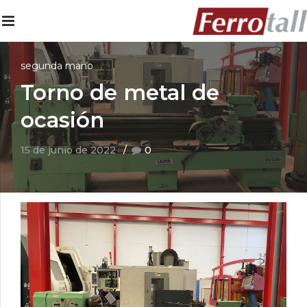
segunda mano
Torno de metal de
ocasión
15 de junio de 2022
0