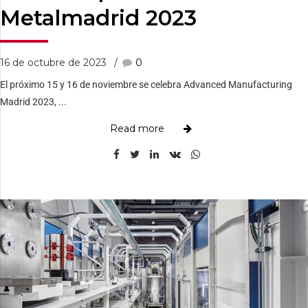
Metalmadrid 2023
16 de octubre de 2023
0
El próximo 15 y 16 de noviembre se celebra Advanced Manufacturing
Madrid 2023, ...
Read more