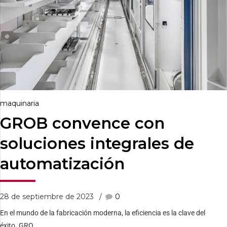
maquinaria
GROB convence con
soluciones integrales de
automatización
28 de septiembre de 2023
0
En el mundo de la fabricación moderna, la eficiencia es la clave del
éxito. GRO...