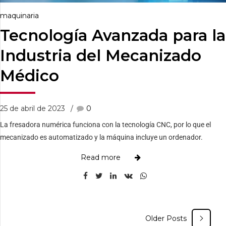
maquinaria
Tecnología Avanzada para la
Industria del Mecanizado
Médico
25 de abril de 2023
0
La fresadora numérica funciona con la tecnología CNC, por lo que el
mecanizado es automatizado y la máquina incluye un ordenador.
Read more
Older Posts