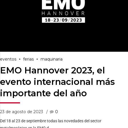
eventos
ferias
maquinaria
EMO Hannover 2023, el
evento internacional más
importante del año
23 de agosto de 2023
0
Del 18 al 23 de septiembre todas las novedades del sector
metalmecánico en la EMO d...