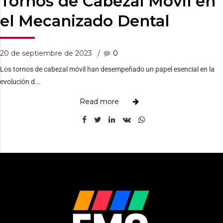
Tornos de Cabezal Móvil en
el Mecanizado Dental
20 de septiembre de 2023
0
Los tornos de cabezal móvil han desempeñado un papel esencial en la
evolución d...
Read more