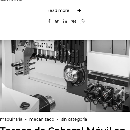
Read more
maquinaria
mecanizado
sin categoría