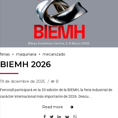
ferias
maquinaria
mecanizado
BIEMH 2026
19 de diciembre de 2025
0
Ferrotall participará en la 33 edición de la BIEMH, la feria industrial de
carácter internacional más importante de 2026. Descu...
Read more