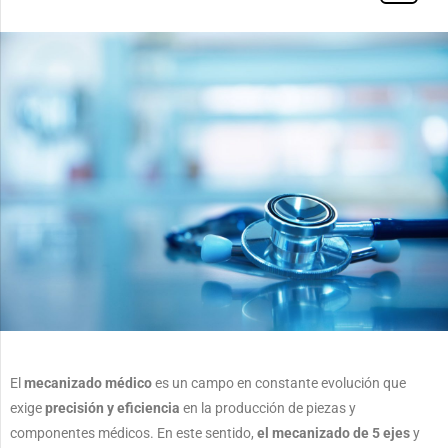
El
mecanizado médico
es un campo en constante evolución que
exige
precisión y eficiencia
en la producción de piezas y
componentes médicos. En este sentido,
el mecanizado de 5 ejes
y