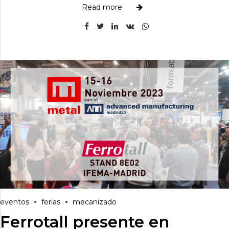
Read more
eventos
ferias
mecanizado
Ferrotall presente en