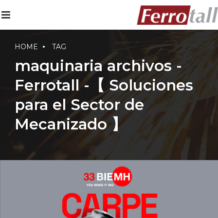
HOME
TAG
maquinaria archivos -
Ferrotall -【 Soluciones
para el Sector de
Mecanizado 】