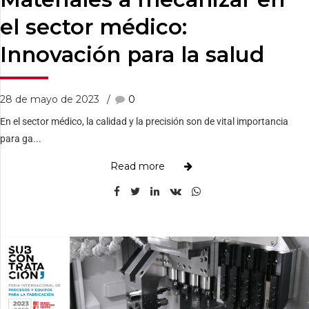
el sector médico:
Innovación para la salud
28 de mayo de 2023
0
En el sector médico, la calidad y la precisión son de vital importancia
para ga...
Read more