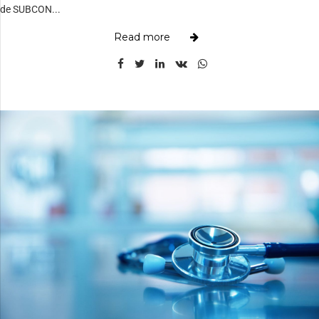
de SUBCON...
Read more