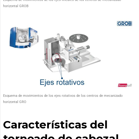
horizontal GROB
Esquema de movimientos de los ejes rotativos de los centros de mecanizado
horizontal GRO
Características del
torneado de cabezal