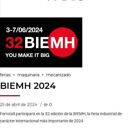
ferias
maquinaria
mecanizado
BIEMH 2024
25 de abril de 2024
0
Ferrotall participará en la 32 edición de la BIEMH, la feria industrial de
carácter internacional más importante de 2024