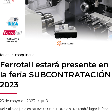
ferias
maquinaria
Ferrotall estará presente en
la feria SUBCONTRATACIÓN
2023
25 de mayo de 2023
0
Del 6 al 8 de junio en BILBAO EXHIBITION CENTRE tendrá lugar la feria