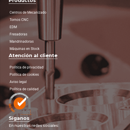
Productos
Centros de Mecanizado
Tornos CNC
EDM
Fresadoras
Mandrinadoras
Máquinas en Stock
Atención al cliente
Política de privacidad
Política de cookies
Aviso legal
Política de calidad
Síganos
En nuestras redes sociales: