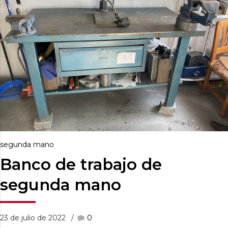
segunda mano
Banco de trabajo de
segunda mano
23 de julio de 2022
0