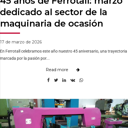
45 años de Ferrotall: marzo
dedicado al sector de la
maquinaria de ocasión
17 de marzo de 2026
En Ferrotall celebramos este año nuestro 45 aniversario, una trayectoria
marcada por la pasión por...
Read more