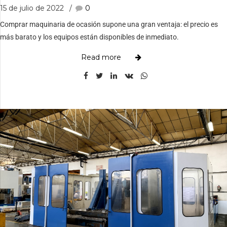
15 de julio de 2022
0
Comprar maquinaria de ocasión supone una gran ventaja: el precio es
más barato y los equipos están disponibles de inmediato.
Read more