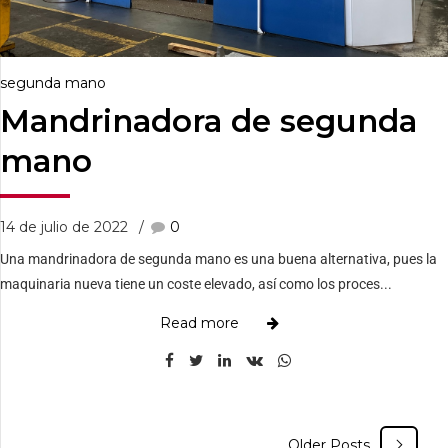
segunda mano
Mandrinadora de segunda
mano
14 de julio de 2022
0
Una mandrinadora de segunda mano es una buena alternativa, pues la
maquinaria nueva tiene un coste elevado, así como los proces...
Read more
Older Posts