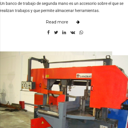
Un banco de trabajo de segunda mano es un accesorio sobre el que se
realizan trabajos y que permite almacenar herramientas.
Read more