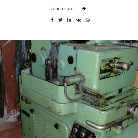
Read more