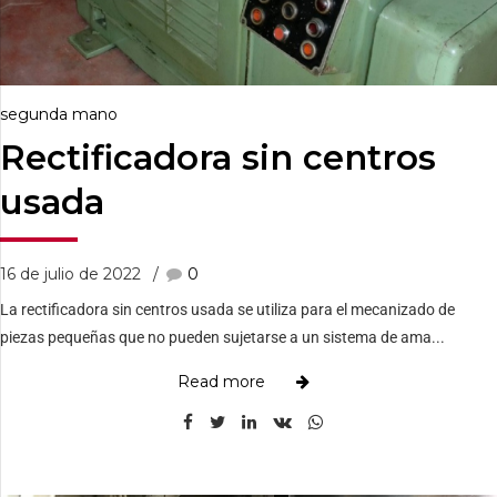
segunda mano
Rectificadora sin centros
usada
16 de julio de 2022
0
La rectificadora sin centros usada se utiliza para el mecanizado de
piezas pequeñas que no pueden sujetarse a un sistema de ama...
Read more