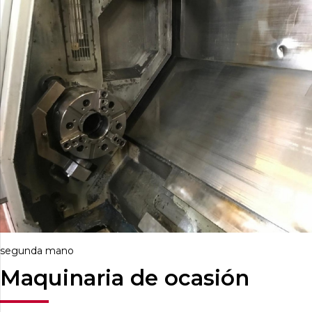
segunda mano
Maquinaria de ocasión