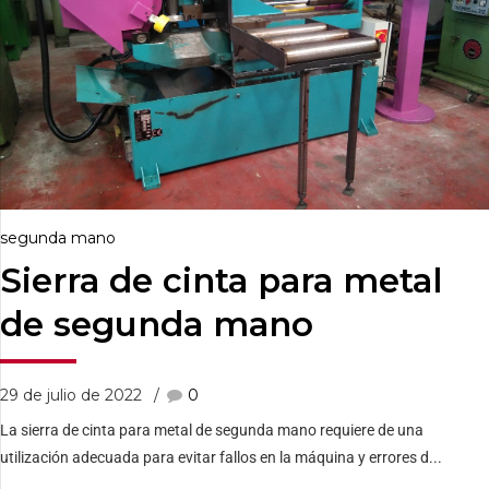
segunda mano
Sierra de cinta para metal
de segunda mano
29 de julio de 2022
0
La sierra de cinta para metal de segunda mano requiere de una
utilización adecuada para evitar fallos en la máquina y errores d...