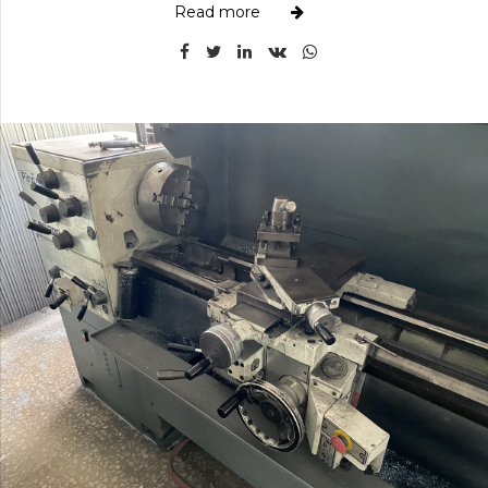
Read more