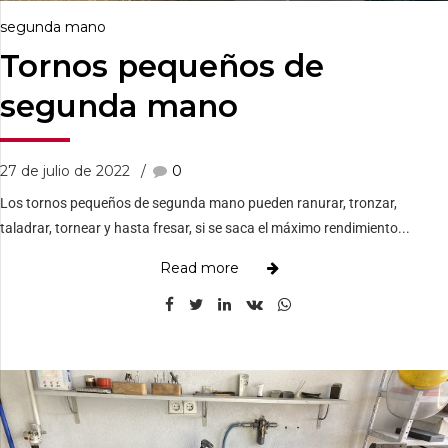
segunda mano
Tornos pequeños de
segunda mano
27 de julio de 2022
0
Los tornos pequeños de segunda mano pueden ranurar, tronzar,
taladrar, tornear y hasta fresar, si se saca el máximo rendimiento...
Read more