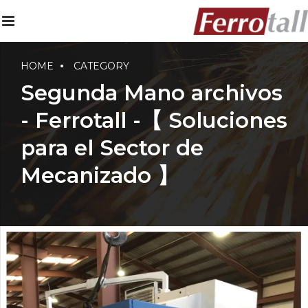
HOME
CATEGORY
Segunda Mano archivos
- Ferrotall -【 Soluciones
para el Sector de
Mecanizado 】