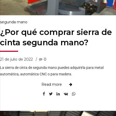
segunda mano
¿Por qué comprar sierra de
cinta segunda mano?
21 de julio de 2022
0
La sierra de cinta de segunda mano puedes adquirirla para metal
automática, automática CNC o para madera.
Read more