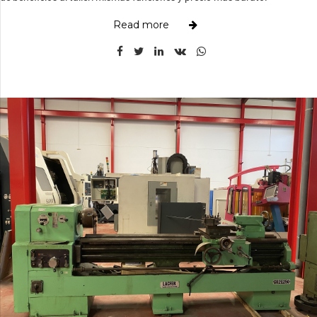
Read more