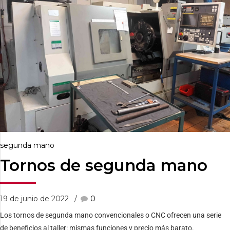
segunda mano
Tornos de segunda mano
19 de junio de 2022
0
Los tornos de segunda mano convencionales o CNC ofrecen una serie
de beneficios al taller: mismas funciones y precio más barato.