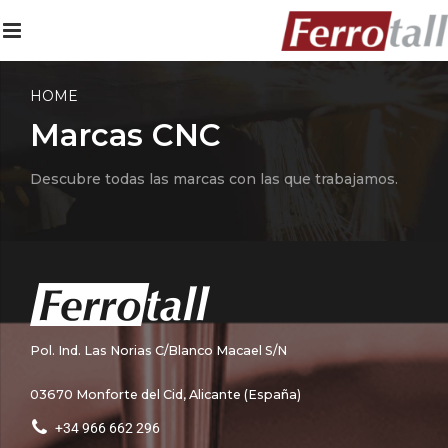
HOME
Marcas CNC
Descubre todas las marcas con las que trabajamos.
Pol. Ind. Las Norias C/Blanco Macael S/N
03670 Monforte del Cid, Alicante (España)
+34 966 662 296