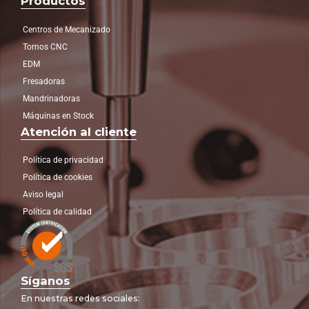
Productos
Centros de Mecanizado
Tornos CNC
EDM
Fresadoras
Mandrinadoras
Máquinas en Stock
Atención al cliente
Política de privacidad
Política de cookies
Aviso legal
Política de calidad
Síganos
En nuestras redes sociales: