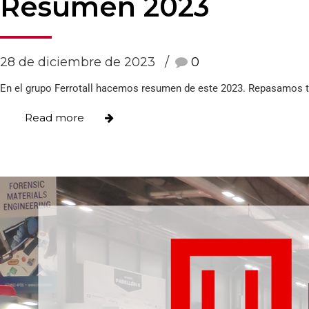
Resumen 2023
28 de diciembre de 2023
0
En el grupo Ferrotall hacemos resumen de este 2023. Repasamos t
Read more