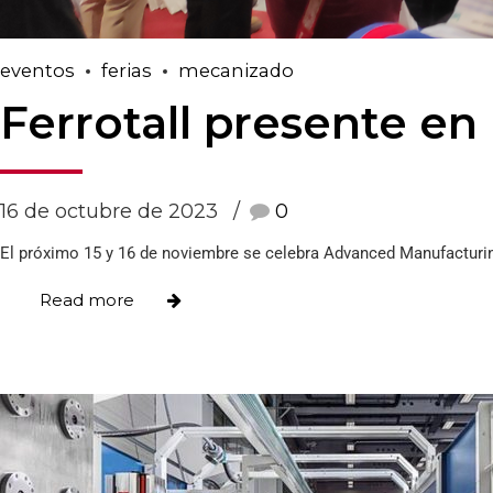
eventos
ferias
mecanizado
Ferrotall presente e
16 de octubre de 2023
0
El próximo 15 y 16 de noviembre se celebra Advanced Manufacturing
Read more