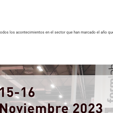
odos los acontecimientos en el sector que han marcado el año que