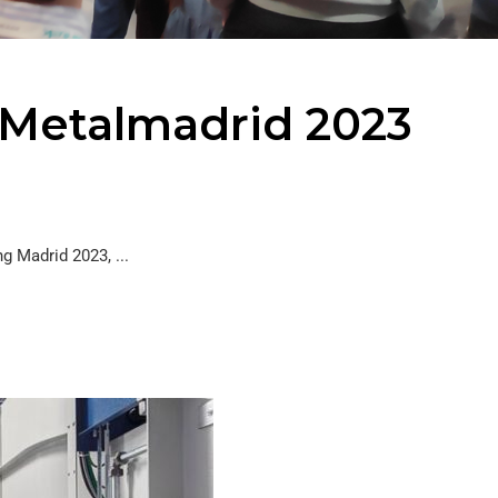
n Metalmadrid 2023
 Madrid 2023, ...