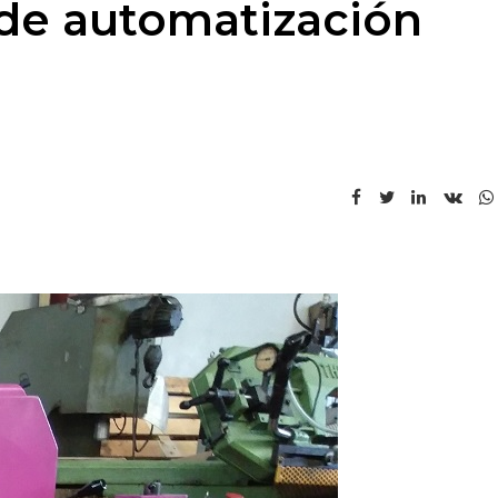
de automatización