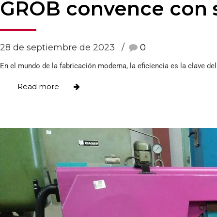
GROB convence con so
28 de septiembre de 2023
0
En el mundo de la fabricación moderna, la eficiencia es la clave del 
Read more