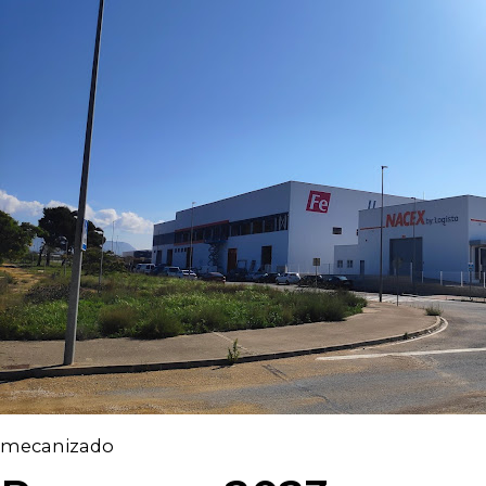
mecanizado