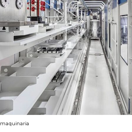
maquinaria