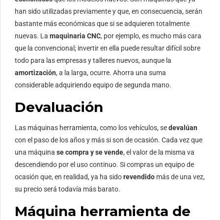
han sido utilizadas previamente y que, en consecuencia, serán
bastante más económicas que si se adquieren totalmente
nuevas. La
maquinaria CNC
, por ejemplo, es mucho más cara
que la convencional; invertir en ella puede resultar difícil sobre
todo para las empresas y talleres nuevos, aunque la
amortización
, a la larga, ocurre. Ahorra una suma
considerable adquiriendo equipo de segunda mano.
Devaluación
Las máquinas herramienta, como los vehículos, se
devalúan
con el paso de los años y más si son de ocasión. Cada vez que
una máquina
se compra y se vende
, el valor de la misma va
descendiendo por el uso continuo. Si compras un equipo de
ocasión que, en realidad, ya ha sido
revendido
más de una vez,
su precio será todavía más barato.
Máquina herramienta de