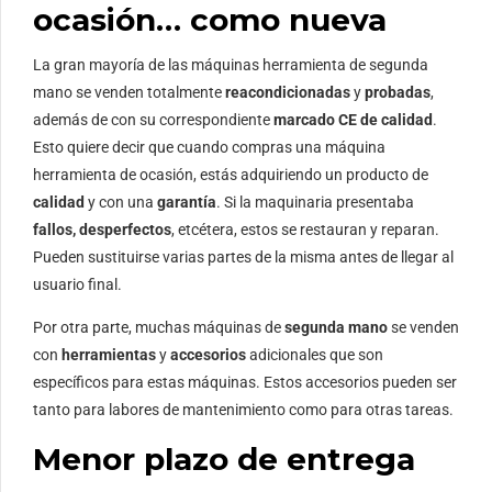
ocasión… como nueva
La gran mayoría de las máquinas herramienta de segunda
mano se venden totalmente
reacondicionadas
y
probadas
,
además de con su correspondiente
marcado CE de calidad
.
Esto quiere decir que cuando compras una máquina
herramienta de ocasión, estás adquiriendo un producto de
calidad
y con una
garantía
. Si la maquinaria presentaba
fallos, desperfectos
, etcétera, estos se restauran y reparan.
Pueden sustituirse varias partes de la misma antes de llegar al
usuario final.
Por otra parte, muchas máquinas de
segunda mano
se venden
con
herramientas
y
accesorios
adicionales que son
específicos para estas máquinas. Estos accesorios pueden ser
tanto para labores de mantenimiento como para otras tareas.
Menor plazo de entrega