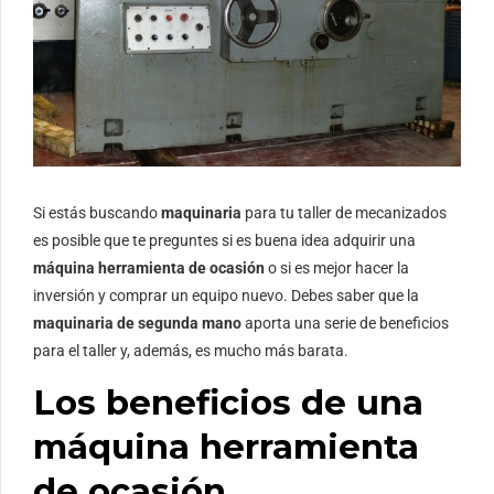
Si estás buscando
maquinaria
para tu taller de mecanizados
es posible que te preguntes si es buena idea adquirir una
máquina herramienta de ocasión
o si es mejor hacer la
inversión y comprar un equipo nuevo. Debes saber que la
maquinaria de segunda mano
aporta una serie de beneficios
para el taller y, además, es mucho más barata.
Los beneficios de una
máquina herramienta
de ocasión