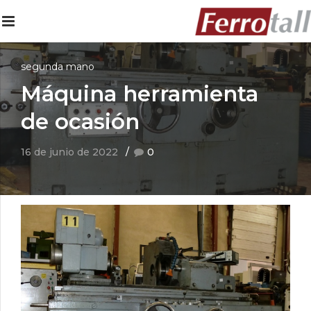
segunda mano
Máquina herramienta
de ocasión
16 de junio de 2022
0