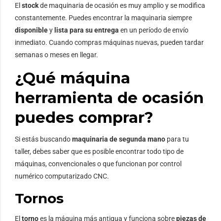
El
stock
de maquinaria de ocasión es muy amplio y se modifica
constantemente. Puedes encontrar la maquinaria siempre
disponible
y
lista para su entrega
en un período de envío
inmediato. Cuando compras máquinas nuevas, pueden tardar
semanas o meses en llegar.
¿Qué máquina
herramienta de ocasión
puedes comprar?
Si estás buscando
maquinaria de segunda mano
para tu
taller, debes saber que es posible encontrar todo tipo de
máquinas, convencionales o que funcionan por control
numérico computarizado CNC.
Tornos
El
torno
es la máquina más antigua y funciona sobre
piezas de