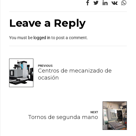
Leave a Reply
You must be
logged in
to post a comment.
PREVIOUS
Centros de mecanizado de
ocasión
NEXT
Tornos de segunda mano