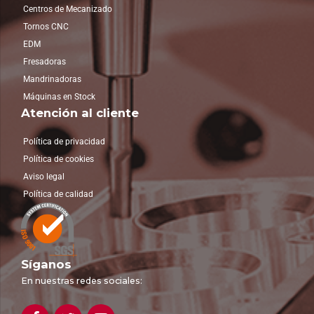
Centros de Mecanizado
Tornos CNC
EDM
Fresadoras
Mandrinadoras
Máquinas en Stock
Atención al cliente
Política de privacidad
Política de cookies
Aviso legal
Política de calidad
Síganos
En nuestras redes sociales: