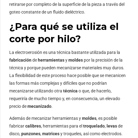
retirarse por completo de la superficie de la pieza a través del
goteo constante de un fluido dieléctrico.
¿Para qué se utiliza el
corte por hilo?
La electroerosión es una técnica bastante utilizada para la
fabricación
de
herramientas
y
moldes
por la precisión de la
técnica y porque pueden mecanizarse materiales muy duros.
La flexibilidad de este proceso hace posible que se mecanicen
las formas más complejas y difíciles que no podrían
mecanizarse utilizando otra
técnica
o que, de hacerlo,
requeriría de mucho tiempo y, en consecuencia, un elevado
precio de
mecanizado
.
Además de mecanizar herramientas y
moldes
, es posible
fabricar
calibres
, herramientas para el
troquelado
,
levas
de
disco,
punzones
,
matrices
y troqueles, así como electrodos.