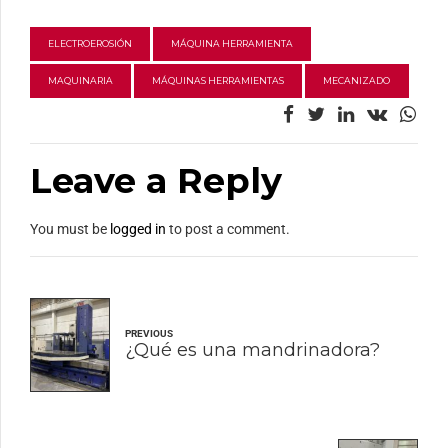
ELECTROEROSIÓN
MÁQUINA HERRAMIENTA
MAQUINARIA
MÁQUINAS HERRAMIENTAS
MECANIZADO
Leave a Reply
You must be
logged in
to post a comment.
PREVIOUS
¿Qué es una mandrinadora?