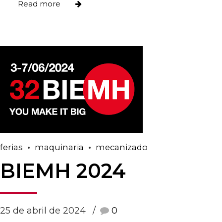
Read more
ferias
maquinaria
mecanizado
BIEMH 2024
25 de abril de 2024
0