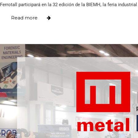
Ferrotall participará en la 32 edición de la BIEMH, la feria industr
Read more