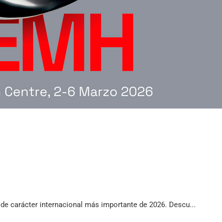
al de carácter internacional más importante de 2026. Descu...