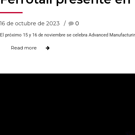
16 de octubre de 2023
0
El próximo 15 y 16 de noviembre se celebra Advanced Manufacturing
Read more