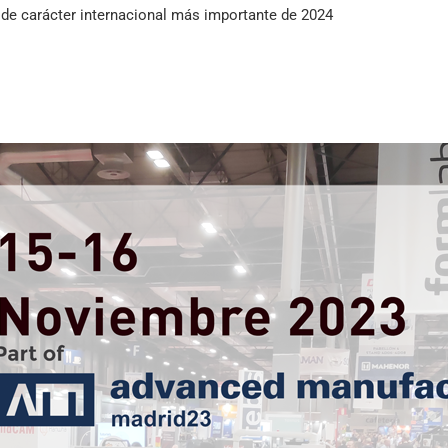
ial de carácter internacional más importante de 2024