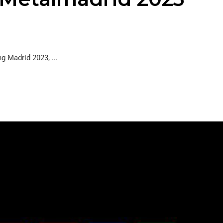
 Madrid 2023, ...