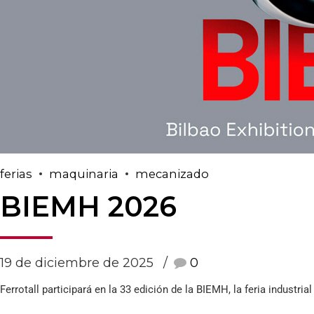
ferias
maquinaria
mecanizado
BIEMH 2026
19 de diciembre de 2025
0
Ferrotall participará en la 33 edición de la BIEMH, la feria industri