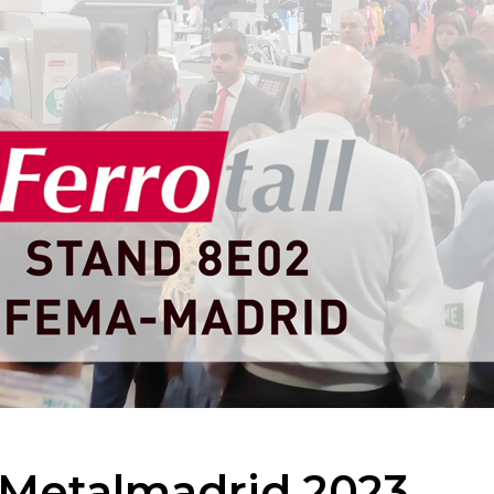
n Metalmadrid 2023