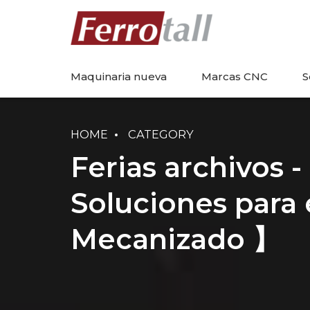
Maquinaria nueva
Marcas CNC
S
HOME
CATEGORY
Ferias archivos -
Soluciones para 
Mecanizado 】