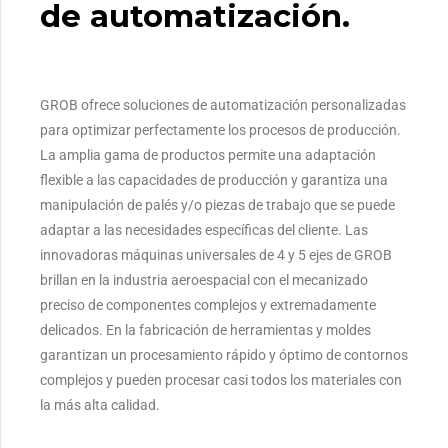
de automatización.
GROB ofrece soluciones de automatización personalizadas
para optimizar perfectamente los procesos de producción.
La amplia gama de productos permite una adaptación
flexible a las capacidades de producción y garantiza una
manipulación de palés y/o piezas de trabajo que se puede
adaptar a las necesidades específicas del cliente.
Las
innovadoras máquinas universales de 4 y 5 ejes de GROB
brillan en la industria aeroespacial con el mecanizado
preciso de componentes complejos y extremadamente
delicados.
En la fabricación de herramientas y moldes
garantizan un procesamiento rápido y óptimo de contornos
complejos y pueden procesar casi todos los materiales con
la más alta calidad.