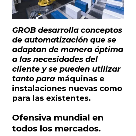
GROB desarrolla conceptos
de automatización que se
adaptan de manera óptima
a las necesidades del
cliente y se pueden utilizar
tanto para
máquinas e
instalaciones nuevas como
para las existentes.
Ofensiva mundial en
todos los mercados.