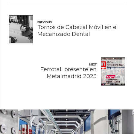
PREVIOUS
Tornos de Cabezal Móvil en el
Mecanizado Dental
NEXT
Ferrotall presente en
Metalmadrid 2023