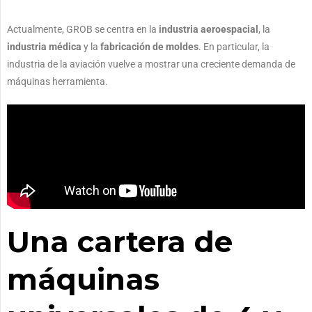
Actualmente, GROB se centra en la
industria aeroespacial
, la
industria médica
y la
fabricación de moldes
. En particular, la
industria de la aviación vuelve a mostrar una creciente demanda de
máquinas herramienta.
Una cartera de
máquinas