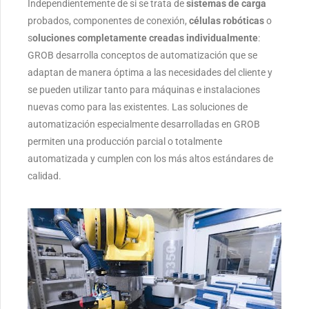
Independientemente de si se trata de
sistemas de carga
probados, componentes de conexión,
células robóticas
o
s
oluciones completamente creadas individualmente
:
GROB desarrolla conceptos de automatización que se
adaptan de manera óptima a las necesidades del cliente y
se pueden utilizar tanto para máquinas e instalaciones
nuevas como para las existentes.
Las soluciones de
automatización especialmente desarrolladas en GROB
permiten una producción parcial o totalmente
automatizada y cumplen con los más altos estándares de
calidad.