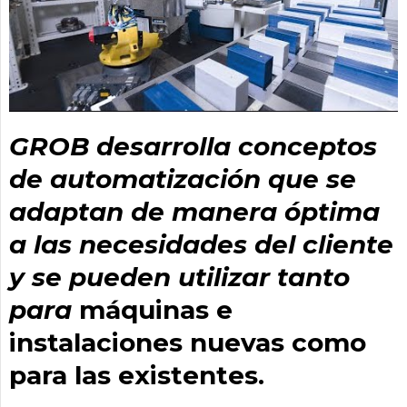
GROB desarrolla conceptos
de automatización que se
adaptan de manera óptima
a las necesidades del cliente
y se pueden utilizar tanto
para
máquinas e
instalaciones nuevas como
para las existentes.