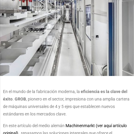
En el mundo de la fabricación moderna, la
eficiencia es la clave del
éxito
.
GROB
, pionero en el sector, impresiona con una amplia cartera
de máquinas universales de 4 y 5 ejes que establecen nuevos
estándares en los mercados clave.
En este artículo del medio alemán
Machinenmarkt (ver aquí artículo
original)
, repasamos las soluciones integrales que ofrece el