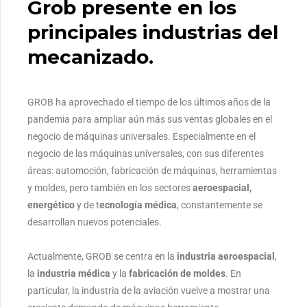
Grob presente en los
principales industrias del
mecanizado.
GROB ha aprovechado el tiempo de los últimos años de la
pandemia para ampliar aún más sus ventas globales en el
negocio de máquinas universales. Especialmente en el
negocio de las máquinas universales, con sus diferentes
áreas: automoción, fabricación de máquinas, herramientas
y moldes, pero también en los sectores
aeroespacial,
energético
y de t
ecnología médica
, constantemente se
desarrollan nuevos potenciales.
Actualmente, GROB se centra en la
industria aeroespacial
,
la
industria médica
y la
fabricación de moldes
. En
particular, la industria de la aviación vuelve a mostrar una