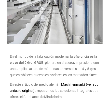
En el mundo de la fabricación moderna, la
eficiencia es la
clave del éxito
.
GROB
, pionero en el sector, impresiona con
una amplia cartera de máquinas universales de 4 y 5 ejes
que establecen nuevos estándares en los mercados clave.
En este artículo del medio alemán
Machinenmarkt (ver aquí
artículo original)
, repasamos las soluciones integrales que
ofrece el fabricante de Mindelheim.