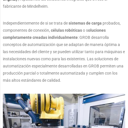
fabricante de Mindelheim.
Independientemente de si se trata de
sistemas de carga
probados,
componentes de conexión,
células robóticas
o s
oluciones
completamente creadas individualmente
: GROB desarrolla
conceptos de automatización que se adaptan de manera óptima a
las necesidades del cliente y se pueden utilizar tanto para máquinas e
instalaciones nuevas como para las existentes.
Las soluciones de
automatización especialmente desarrolladas en GROB permiten una
producción parcial o totalmente automatizada y cumplen con los
más altos estándares de calidad.