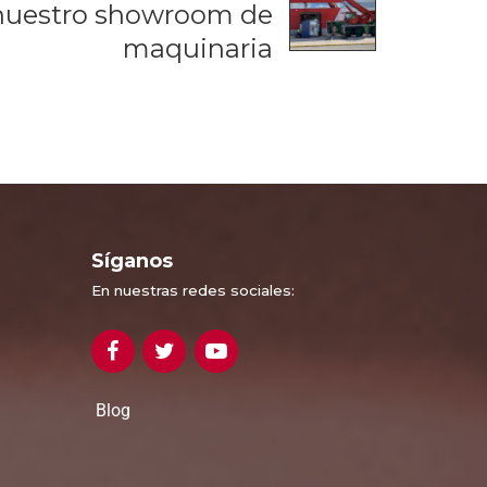
 nuestro showroom de
maquinaria
Síganos
En nuestras redes sociales:
Blog