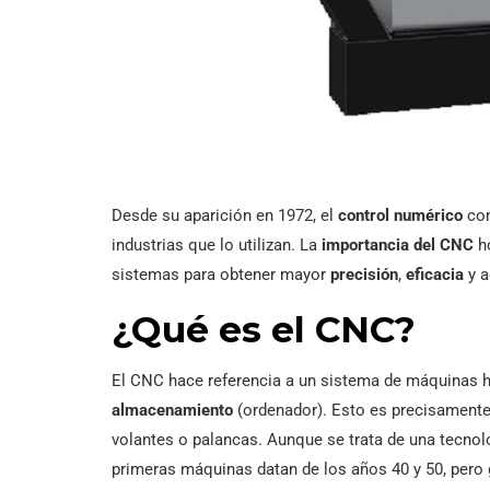
Desde su aparición en 1972, el
control numérico
com
industrias que lo utilizan. La
importancia del CNC
ho
sistemas para obtener mayor
precisión
,
eficacia
y a
¿Qué es el CNC?
El CNC hace referencia a un sistema de máquinas 
almacenamiento
(ordenador). Esto es precisamente
volantes o palancas. Aunque se trata de una tecno
primeras máquinas datan de los años 40 y 50, pero 