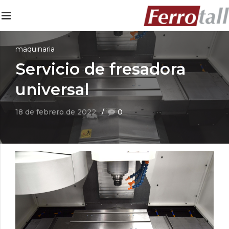
maquinaria
Servicio de fresadora
universal
18 de febrero de 2022
0