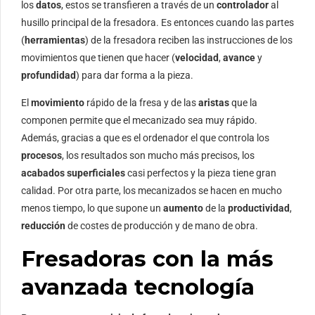
los
datos
, estos se transfieren a través de un
controlador
al
husillo principal de la fresadora. Es entonces cuando las partes
(
herramientas
) de la fresadora reciben las instrucciones de los
movimientos que tienen que hacer (
velocidad
,
avance
y
profundidad
) para dar forma a la pieza.
El
movimiento
rápido de la fresa y de las
aristas
que la
componen permite que el mecanizado sea muy rápido.
Además, gracias a que es el ordenador el que controla los
procesos
, los resultados son mucho más precisos, los
acabados superficiales
casi perfectos y la pieza tiene gran
calidad. Por otra parte, los mecanizados se hacen en mucho
menos tiempo, lo que supone un
aumento
de la
productividad
,
reducción
de costes de producción y de mano de obra.
Fresadoras con la más
avanzada tecnología