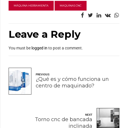
MÁQUINA HERRAMIENTA
MAQUINAS CNC
Leave a Reply
You must be
logged in
to post a comment.
PREVIOUS
¿Qué es y cómo funciona un
centro de maquinado?
NEXT
Torno cnc de bancada
inclinada