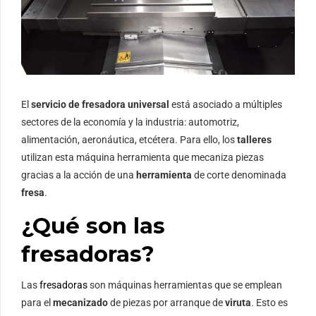
El
servicio de fresadora universal
está asociado a múltiples
sectores de la economía y la industria: automotriz,
alimentación, aeronáutica, etcétera. Para ello, los
talleres
utilizan esta máquina herramienta que mecaniza piezas
gracias a la acción de una
herramienta
de corte denominada
fresa
.
¿Qué son las
fresadoras?
Las
fresadoras
son máquinas herramientas que se emplean
para el
mecanizado
de piezas por arranque de
viruta
. Esto es