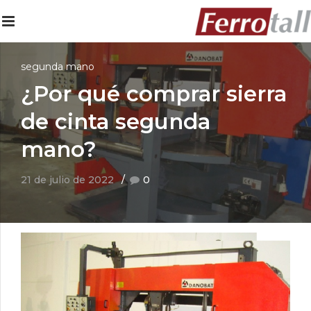
segunda mano
¿Por qué comprar sierra
de cinta segunda
mano?
21 de julio de 2022
0