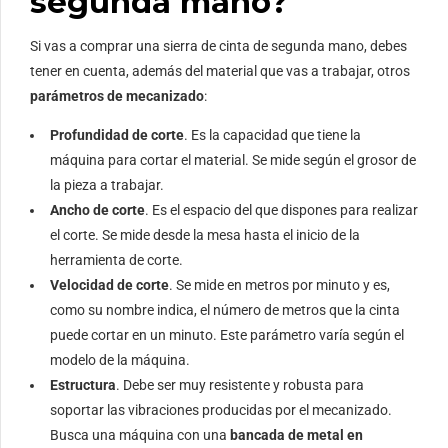
segunda mano?
Si vas a comprar una sierra de cinta de segunda mano, debes
tener en cuenta, además del material que vas a trabajar, otros
parámetros de mecanizado
:
Profundidad de corte
. Es la capacidad que tiene la
máquina para cortar el material. Se mide según el grosor de
la pieza a trabajar.
Ancho de corte
. Es el espacio del que dispones para realizar
el corte. Se mide desde la mesa hasta el inicio de la
herramienta de corte.
Velocidad de corte
. Se mide en metros por minuto y es,
como su nombre indica, el número de metros que la cinta
puede cortar en un minuto. Este parámetro varía según el
modelo de la máquina.
Estructura
. Debe ser muy resistente y robusta para
soportar las vibraciones producidas por el mecanizado.
Busca una máquina con una
bancada de metal en