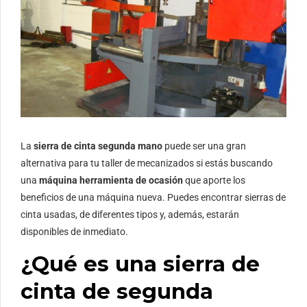
La
sierra de cinta segunda mano
puede ser una gran
alternativa para tu taller de mecanizados si estás buscando
una
máquina herramienta de ocasión
que aporte los
beneficios de una máquina nueva. Puedes encontrar sierras de
cinta usadas, de diferentes tipos y, además, estarán
disponibles de inmediato.
¿Qué es una sierra de
cinta de segunda