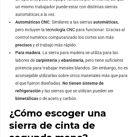
un mismo trabajador puede estar con distintas sierras
automáticas a la vez.
Automáticas CNC
. Similares a las sierras
automáticas
,
pero incluyen la
tecnología CNC
para funcionar. Gracias al
control numérico computarizado los cortes son más
precisos
y el trabajo más rápido.
Para madera
. La sierra para madera se utiliza para las
labores de
carpintería
y
ebanistería
, pero tiene suficiente
potencia para trabajar metales blandos. Sin embargo, no es
aconsejable utilizarlas sobre otros materiales más que para
el que fueron diseñadas.
No tienen sistema de
refrigeración
y las sierras que se utilizan pueden ser
bimetálicas
o de acero y carbón.
¿Cómo escoger una
sierra de cinta de