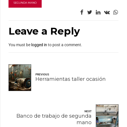
SEGUNDA MANO
Leave a Reply
You must be
logged in
to post a comment.
PREVIOUS
Herramientas taller ocasión
NEXT
Banco de trabajo de segunda
mano