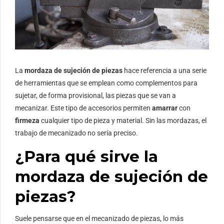
La
mordaza de sujeción de piezas
hace referencia a una serie
de herramientas que se emplean como complementos para
sujetar, de forma provisional, las piezas que se van a
mecanizar. Este tipo de accesorios permiten
amarrar
con
firmeza
cualquier tipo de pieza y material. Sin las mordazas, el
trabajo de mecanizado no sería preciso.
¿Para qué sirve la
mordaza de sujeción de
piezas?
Suele pensarse que en el mecanizado de piezas, lo más