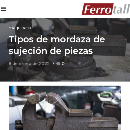
maquinaria
Tipos de mordaza de
sujeción de piezas
8 de enero de 2022
0