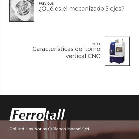
PREVIOUS
¿Qué es el mecanizado 5 ejes?
NEXT
Características del torno
vertical CNC
Pol. Ind. Las Norias C/Blanco Macael S/N