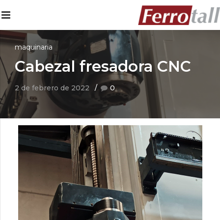
maquinaria
Cabezal fresadora CNC
2 de febrero de 2022
0