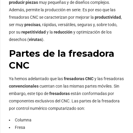
producir piezas
muy pequeñas y de diseños complejos.
Además, permite la producción en serie. Es por eso que las
fresadoras CNC se caracterizan por mejorar la
productividad
,
ser muy
precisas
, rápidas, versátiles, seguras y, sobre todo,
por su
repetitividad
y la
reducción
y optimización de los
desechos (
virutas
).
Partes de la fresadora
CNC
Ya hemos adelantado que las
fresadoras CNC
y las fresadoras
convencionales
cuentan con las mismas partes móviles. Sin
embargo, este tipo de
fresadoras
están conformadas por
componentes exclusivos del CNC. Las partes de la fresadora
por control numérico computarizado son:
Columna
Fresa