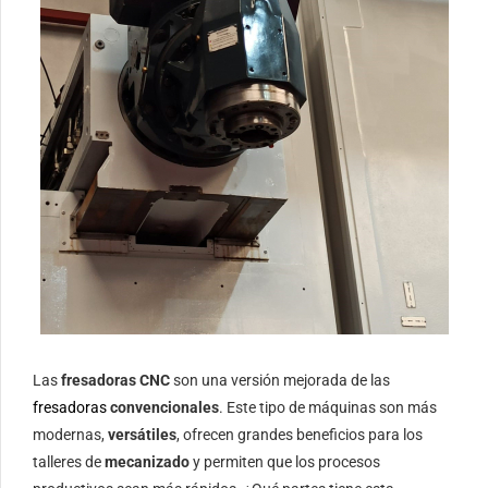
Las
fresadoras CNC
son una versión mejorada de las
fresadoras
convencionales
. Este tipo de máquinas son más
modernas,
versátiles
, ofrecen grandes beneficios para los
talleres de
mecanizado
y permiten que los procesos