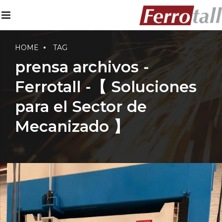
HOME
TAG
prensa archivos -
Ferrotall -【 Soluciones
para el Sector de
Mecanizado 】