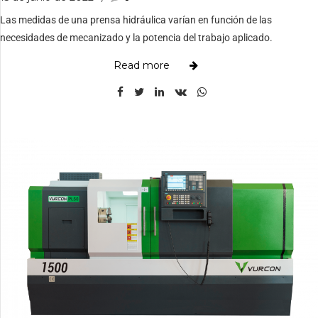
Las medidas de una prensa hidráulica varían en función de las
necesidades de mecanizado y la potencia del trabajo aplicado.
Read more