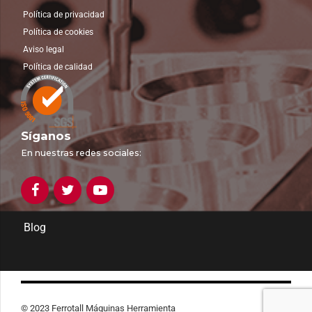
Política de privacidad
Política de cookies
Aviso legal
Política de calidad
Síganos
En nuestras redes sociales:
Blog
© 2023 Ferrotall Máquinas Herramienta