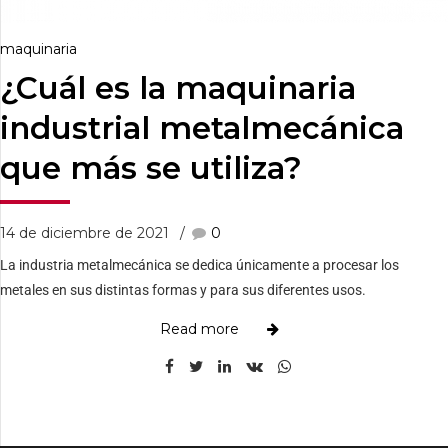
maquinaria
¿Cuál es la maquinaria
industrial metalmecánica
que más se utiliza?
14 de diciembre de 2021
0
La industria metalmecánica se dedica únicamente a procesar los
metales en sus distintas formas y para sus diferentes usos.
Read more