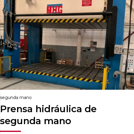
segunda mano
Prensa hidráulica de
segunda mano