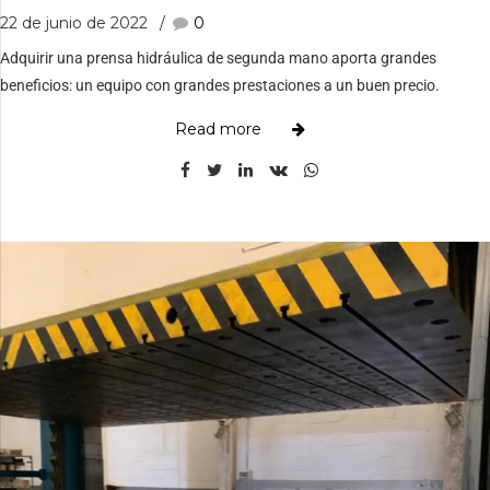
22 de junio de 2022
0
Adquirir una prensa hidráulica de segunda mano aporta grandes
beneficios: un equipo con grandes prestaciones a un buen precio.
Read more