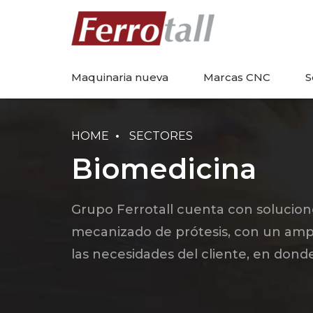
Maquinaria nueva
Marcas CNC
S
HOME
SECTORES
Biomedicina
Grupo Ferrotall cuenta con solucion
mecanizado de prótesis, con un amp
las necesidades del cliente, en donde