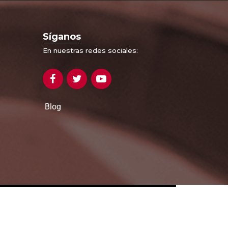
Síganos
En nuestras redes sociales:
Blog