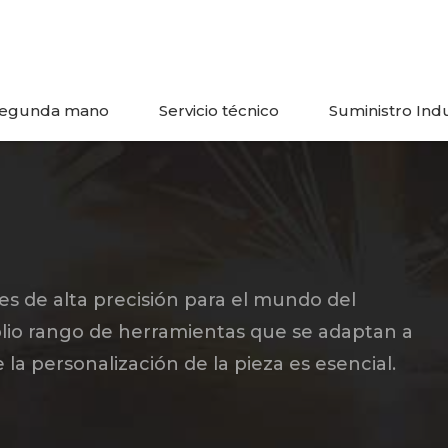
egunda mano
Servicio técnico
Suministro Indu
es de alta precisión para el mundo del
lio rango de herramientas que se adaptan a
 la personalización de la pieza es esencial.