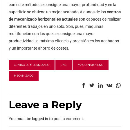
con este método se consigue una mayor profundidad y en la
superficie se obtiene un mejor acabado.Algunos de los
centros
de mecanizado horizontales actuales
son capaces de realizar
diferentes trabajos en uno solo. Son, pues, máquinas
multifunción con las que se consigue una mayor
productividad, la máxima eficacia y precisión en los acabados
y un importante ahorro de costes.
CENTRO DE MECANIZADO
CNC
MAQUINARIA CNC
MECANIZADO
Leave a Reply
You must be
logged in
to post a comment.