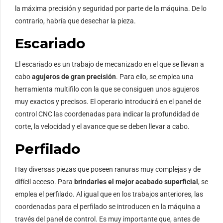
la máxima precisión y seguridad por parte de la máquina. De lo
contrario, habría que desechar la pieza.
Escariado
El escariado es un trabajo de mecanizado en el que se llevan a
cabo
agujeros de gran precisión
. Para ello, se emplea una
herramienta multifilo con la que se consiguen unos agujeros
muy exactos y precisos. El operario introducirá en el panel de
control CNC las coordenadas para indicar la profundidad de
corte, la velocidad y el avance que se deben llevar a cabo.
Perfilado
Hay diversas piezas que poseen ranuras muy complejas y de
difícil acceso. Para
brindarles el mejor acabado superficial
, se
emplea el perfilado. Al igual que en los trabajos anteriores, las
coordenadas para el perfilado se introducen en la máquina a
través del panel de control. Es muy importante que, antes de