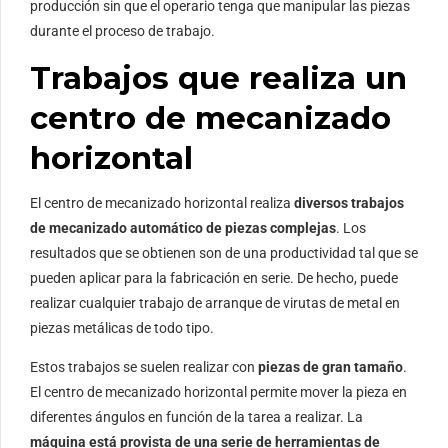
producción sin que el operario tenga que manipular las piezas
durante el proceso de trabajo.
Trabajos que realiza un
centro de mecanizado
horizontal
El centro de mecanizado horizontal realiza
diversos trabajos
de mecanizado automático de piezas complejas
. Los
resultados que se obtienen son de una productividad tal que se
pueden aplicar para la fabricación en serie. De hecho, puede
realizar cualquier trabajo de arranque de virutas de metal en
piezas metálicas de todo tipo.
Estos trabajos se suelen realizar con
piezas de gran tamaño
.
El centro de mecanizado horizontal permite mover la pieza en
diferentes ángulos en función de la tarea a realizar. La
máquina está provista de una serie de herramientas de