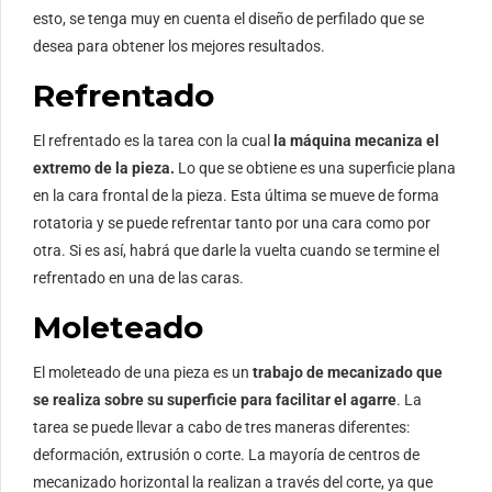
esto, se tenga muy en cuenta el diseño de perfilado que se
desea para obtener los mejores resultados.
Refrentado
El refrentado es la tarea con la cual
la máquina mecaniza el
extremo de la pieza.
Lo que se obtiene es una superficie plana
en la cara frontal de la pieza. Esta última se mueve de forma
rotatoria y se puede refrentar tanto por una cara como por
otra. Si es así, habrá que darle la vuelta cuando se termine el
refrentado en una de las caras.
Moleteado
El moleteado de una pieza es un
trabajo de mecanizado que
se realiza sobre su superficie para facilitar el agarre
. La
tarea se puede llevar a cabo de tres maneras diferentes:
deformación, extrusión o corte. La mayoría de centros de
mecanizado horizontal la realizan a través del corte, ya que