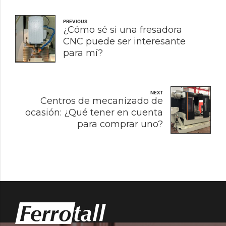
PREVIOUS
¿Cómo sé si una fresadora
CNC puede ser interesante
para mí?
NEXT
Centros de mecanizado de
ocasión: ¿Qué tener en cuenta
para comprar uno?