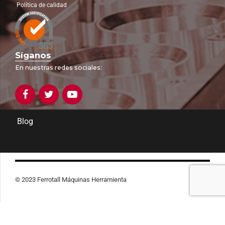
Política de calidad
Síganos
En nuestras redes sociales:
Blog
© 2023 Ferrotall Máquinas Herramienta