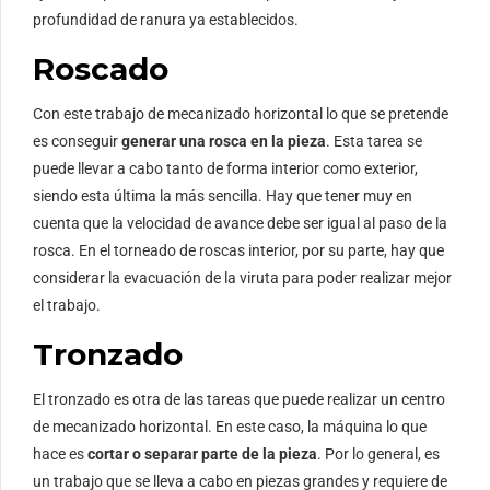
profundidad de ranura ya establecidos.
Roscado
Con este trabajo de mecanizado horizontal lo que se pretende
es conseguir
generar una rosca en la pieza
. Esta tarea se
puede llevar a cabo tanto de forma interior como exterior,
siendo esta última la más sencilla. Hay que tener muy en
cuenta que la velocidad de avance debe ser igual al paso de la
rosca. En el torneado de roscas interior, por su parte, hay que
considerar la evacuación de la viruta para poder realizar mejor
el trabajo.
Tronzado
El tronzado es otra de las tareas que puede realizar un centro
de mecanizado horizontal. En este caso, la máquina lo que
hace es
cortar o separar parte de la pieza
. Por lo general, es
un trabajo que se lleva a cabo en piezas grandes y requiere de