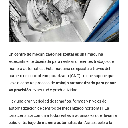
Un
centro de mecanizado horizontal
es una máquina
especialmente diseñada para realizar diferentes trabajos de
manera automática. Esta máquina se ejecuta a través del
número de control computarizado (CNC), lo que supone que
lleve a cabo un proceso de
trabajo automatizado para ganar
en precisión
, exactitud y productividad.
Hay una gran variedad de tamaños, formas y niveles de
automatización de centros de mecanizado horizontal. La
característica común a todas estas máquinas es que
llevan a
cabo el trabajo de manera automatizada
. Así se acelera la