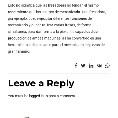
Esto no significa que las
fresadoras
no tengan el mismo
rendimiento
que los centros de
mecanizado
. Una fresadora,
por ejemplo, puede ejecutar diferentes
funciones
de
mecanizado y puede utilizar varias fresas, de forma
simultánea, para dar forma a la pieza. La
capacidad de
producción
de ambas máquinas las ha convertido en una
herramienta indispensable para el mecanizado de piezas de
gran tamaño.
Leave a Reply
You must be
logged in
to post a comment.