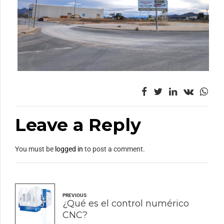
Leave a Reply
You must be
logged in
to post a comment.
PREVIOUS
¿Qué es el control numérico
CNC?