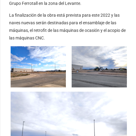
Grupo Ferrotall en la zona del Levante.
La finalización de la obra está prevista para este 2022 y las
naves nuevas serán destinadas para el ensamblaje de las
máquinas, el retrofit de las máquinas de ocasión y el acopio de
las máquinas CNC.