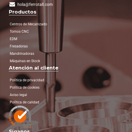
hola@ferrotall.com
Productos
Centros de Mecanizado
Tornos CNC
EDM
Fresadoras
Mandrinadoras
Máquinas en Stock
Atención al cliente
Política de privacidad
Política de cookies
Aviso legal
Política de calidad
Síganos