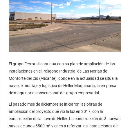
El grupo Ferrotall continua con su plan de ampliación de las
instalaciones en el Polígono Industrial de Las Norias de
Monforte del Cid (Alicante), donde en la actualidad se sitúa la
nave de montaje y logística de Heller Maquinaria, la empresa
de maquinaria convencional del grupo empresarial.
El pasado mes de diciembre se iniciaron las obras de
ampliación del proyecto que vió la luz en 2017, con la
construcción de la nave de Heller. La construcción de 3 nuevas
naves de unos 5500 m² vienen a reforzar las instalaciones del