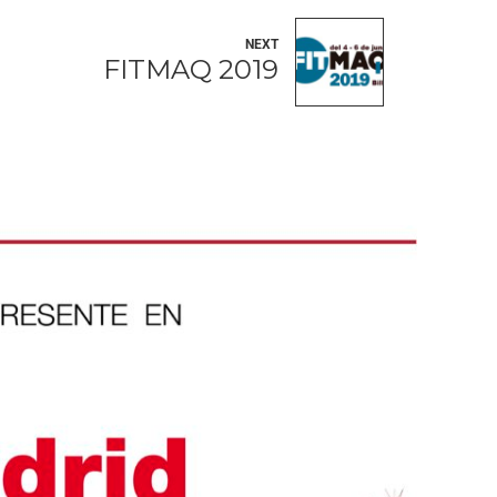
NEXT
FITMAQ 2019