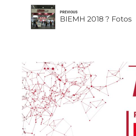
PREVIOUS
BIEMH 2018 ? Fotos