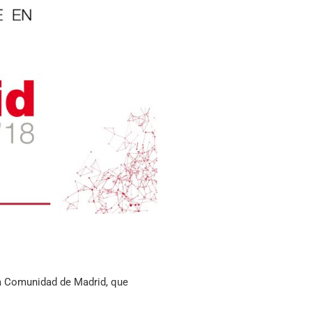
e la Comunidad de Madrid, que