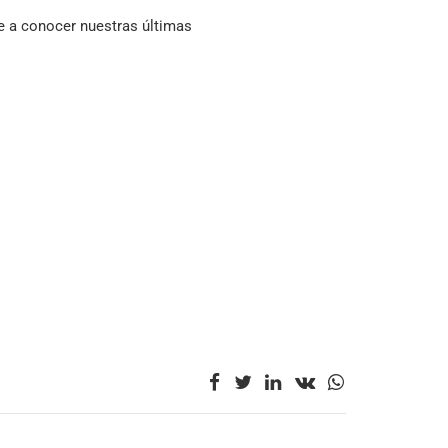
e a conocer nuestras últimas