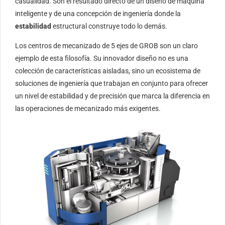
casualidad. Son el resultado directo de un diseño de máquina
inteligente y de una concepción de ingeniería donde la
estabilidad
estructural construye todo lo demás.
Los centros de mecanizado de 5 ejes de GROB son un claro
ejemplo de esta filosofía. Su innovador diseño no es una
colección de características aisladas, sino un ecosistema de
soluciones de ingeniería que trabajan en conjunto para ofrecer
un nivel de estabilidad y de precisión que marca la diferencia en
las operaciones de mecanizado más exigentes.