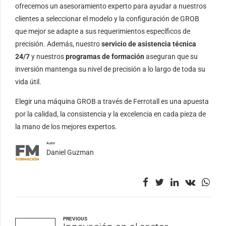
ofrecemos un asesoramiento experto para ayudar a nuestros
clientes a seleccionar el modelo y la configuración de GROB
que mejor se adapte a sus requerimientos específicos de
precisión. Además, nuestro
servicio de asistencia técnica
24/7
y nuestros
programas de formación
aseguran que su
inversión mantenga su nivel de precisión a lo largo de toda su
vida útil.
Elegir una máquina GROB a través de Ferrotall es una apuesta
por la calidad, la consistencia y la excelencia en cada pieza de
la mano de los mejores expertos.
Autor
Daniel Guzman
PREVIOUS