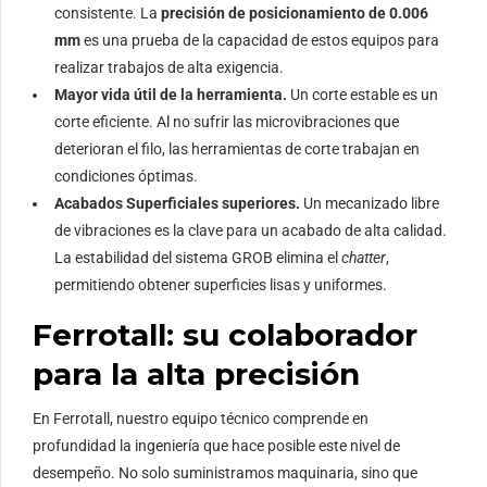
consistente. La
precisión de posicionamiento de 0.006
mm
es una prueba de la capacidad de estos equipos para
realizar trabajos de alta exigencia.
Mayor vida útil de la herramienta.
Un corte estable es un
corte eficiente. Al no sufrir las microvibraciones que
deterioran el filo, las herramientas de corte trabajan en
condiciones óptimas.
Acabados Superficiales superiores.
Un mecanizado libre
de vibraciones es la clave para un acabado de alta calidad.
La estabilidad del sistema GROB elimina el
chatter
,
permitiendo obtener superficies lisas y uniformes.
Ferrotall: su colaborador
para la alta precisión
En Ferrotall, nuestro equipo técnico comprende en
profundidad la ingeniería que hace posible este nivel de
desempeño. No solo suministramos maquinaria, sino que