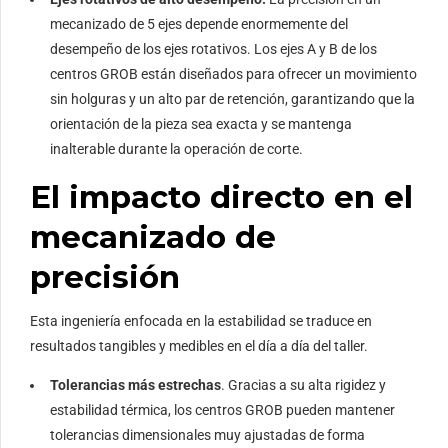
mecanizado de 5 ejes depende enormemente del
desempeño de los ejes rotativos. Los ejes A y B de los
centros GROB están diseñados para ofrecer un movimiento
sin holguras y un alto par de retención, garantizando que la
orientación de la pieza sea exacta y se mantenga
inalterable durante la operación de corte.
El impacto directo en el
mecanizado de
precisión
Esta ingeniería enfocada en la estabilidad se traduce en
resultados tangibles y medibles en el día a día del taller.
Tolerancias más estrechas
. Gracias a su alta rigidez y
estabilidad térmica, los centros GROB pueden mantener
tolerancias dimensionales muy ajustadas de forma