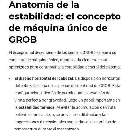
Anatomía de la
estabilidad: el concepto
de máquina único de
GROB
El excepcional desempeño de los centros GROB se debe a su
concepto de máquina único, donde cada elemento está
optimizado para contribuir a la estabilidad general del sistema.
El diseño horizontal del cabezal
. La disposición horizontal
del cabezal es una de las señas de identidad de GROB. Esta
configuración, además de permitir una evacuación de
viruta perfecta por gravedad, juega un papel importante en
la
estabilidad térmica
. Al evitar la acumulación de viruta
caliente sobre la pieza, se previene la dilatación y las
imprecisiones dimensionales asociadas a los cambios de
temperatura durante el mecanizado.