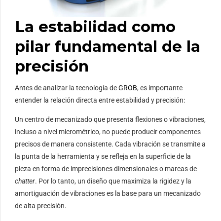
La estabilidad como
pilar fundamental de la
precisión
Antes de analizar la tecnología de
GROB
, es importante
entender la relación directa entre estabilidad y precisión:
Un centro de mecanizado que presenta flexiones o vibraciones,
incluso a nivel micrométrico, no puede producir componentes
precisos de manera consistente. Cada vibración se transmite a
la punta de la herramienta y se refleja en la superficie de la
pieza en forma de imprecisiones dimensionales o marcas de
chatter
. Por lo tanto, un diseño que maximiza la rigidez y la
amortiguación de vibraciones es la base para un mecanizado
de alta precisión.