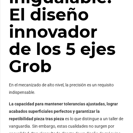
El diseño
innovador
de los 5 ejes
Grob
En el mecanizado de alto nivel, la precisión es un requisito
indispensable.
La capacidad para mantener tolerancias ajustadas, lograr
acabados superficiales perfectos y garantizar la
repetibilidad pieza tras pieza
es lo que distingue a un taller de
vanguardia. Sin embargo, estas cualidades no surgen por