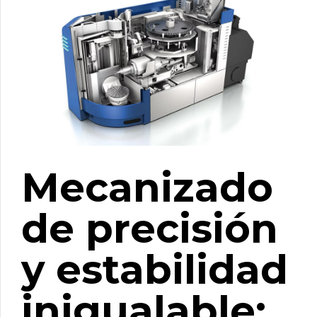
Mecanizado
de precisión
y estabilidad
inigualable: