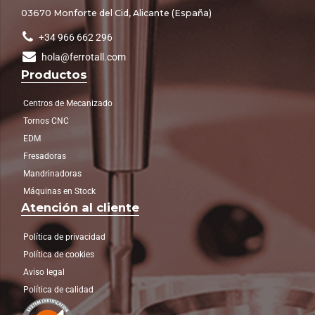
03670 Monforte del Cid, Alicante (España)
+34 966 662 296
hola@ferrotall.com
Productos
Centros de Mecanizado
Tornos CNC
EDM
Fresadoras
Mandrinadoras
Máquinas en Stock
Atención al cliente
Política de privacidad
Política de cookies
Aviso legal
Política de calidad