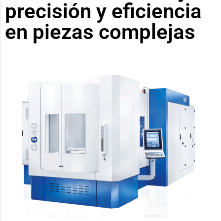
precisión y eficiencia
en piezas complejas