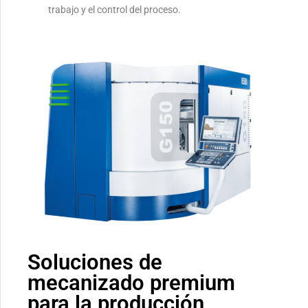
trabajo y el control del proceso.
Soluciones de
mecanizado premium
para la producción