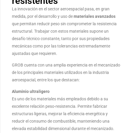
resistentes
La innovación en el sector aeroespacial pasa, en gran
medida, por el desarrollo y uso de
materiales avanzados
que permitan reducir peso sin comprometer la resistencia
estructural. Trabajar con estos materiales supone un
desafío técnico constante, tanto por sus propiedades
mecánicas como por las tolerancias extremadamente
ajustadas que requieren.
GROB cuenta con una amplia experiencia en el mecanizado
de los principales materiales utilizados en la industria
aeroespacial, entre los que destacan:
Aluminio ultraligero
Es uno de los materiales más empleados debido a su
excelente relación peso-resistencia. Permite fabricar
estructuras ligeras, mejorar la eficiencia energética y
reducir el consumo de combustible, manteniendo una
elevada estabilidad dimensional durante el mecanizado.