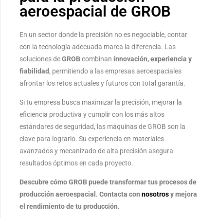
aeroespacial de GROB
En un sector donde la precisión no es negociable, contar
con la tecnología adecuada marca la diferencia. Las
soluciones de
GROB
combinan
innovación, experiencia y
fiabilidad
, permitiendo a las empresas aeroespaciales
afrontar los retos actuales y futuros con total garantía.
Si tu empresa busca
maximizar la precisión, mejorar la
eficiencia productiva y cumplir con los más altos
estándares de seguridad
, las máquinas de GROB son la
clave para lograrlo. Su experiencia en materiales
avanzados y mecanizado de alta precisión asegura
resultados óptimos en cada proyecto.
Descubre cómo GROB puede transformar tus procesos de
producción aeroespacial. Contacta con
nosotros
y mejora
el rendimiento de tu producción.