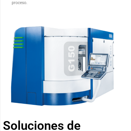
proceso.
Soluciones de