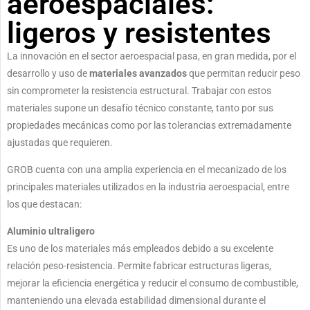
aeroespaciales:
ligeros y resistentes
La innovación en el sector aeroespacial pasa, en gran medida, por el
desarrollo y uso de
materiales avanzados
que permitan reducir peso
sin comprometer la resistencia estructural. Trabajar con estos
materiales supone un desafío técnico constante, tanto por sus
propiedades mecánicas como por las tolerancias extremadamente
ajustadas que requieren.
GROB cuenta con una amplia experiencia en el mecanizado de los
principales materiales utilizados en la industria aeroespacial, entre
los que destacan:
Aluminio ultraligero
Es uno de los materiales más empleados debido a su excelente
relación peso-resistencia. Permite fabricar estructuras ligeras,
mejorar la eficiencia energética y reducir el consumo de combustible,
manteniendo una elevada estabilidad dimensional durante el