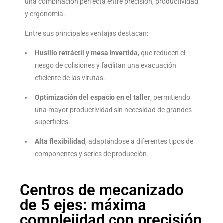
una combinación perfecta entre precisión, productividad
y ergonomía.
Entre sus principales ventajas destacan:
Husillo retráctil y mesa invertida
, que reducen el
riesgo de colisiones y facilitan una evacuación
eficiente de las virutas.
Optimización del espacio en el taller
, permitiendo
una mayor productividad sin necesidad de grandes
superficies.
Alta flexibilidad
, adaptándose a diferentes tipos de
componentes y series de producción.
Centros de mecanizado
de 5 ejes: máxima
complejidad con precisión