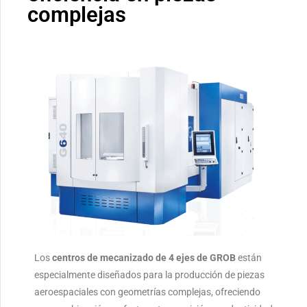
complejas
Los
centros de mecanizado de 4 ejes de GROB
están
especialmente diseñados para la producción de piezas
aeroespaciales con geometrías complejas, ofreciendo