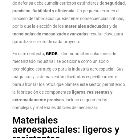
de defensa debe cumplir estrictos estándares de
seguridad,
precisión, fiabilidad y eficiencia
. Un pequeño error en el
proceso de fabricación puede tener consecuencias críticas,
por lo que la elección de los
materiales adecuados
y de
tecnologías de mecanizado avanzadas
resulta clave para
garantizar el éxito de cada proyecto.
En este contexto,
GROB
, líder mundial en soluciones de
mecanizado industrial, se posiciona como un socio
tecnológico estratégico para la industria aeroespacial. Sus
máquinas y sistemas están diseñados específicamente
para afrontar los retos que plantea este sector, permitiendo
la fabricación de componentes
ligeros, resistentes y
extremadamente precisos
, incluso en geometrías
complejas y materiales difíciles de mecanizar.
Materiales
aeroespaciales: ligeros y