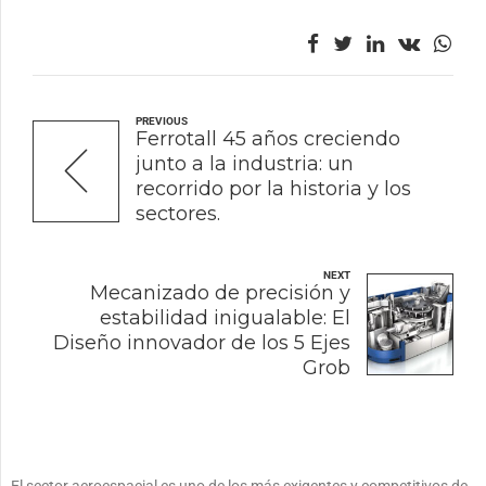
PREVIOUS
Ferrotall 45 años creciendo
junto a la industria: un
recorrido por la historia y los
sectores.
NEXT
Mecanizado de precisión y
estabilidad inigualable: El
Diseño innovador de los 5 Ejes
Grob