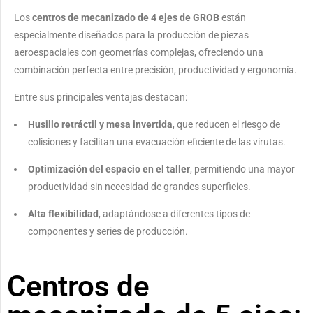
Los
centros de mecanizado de 4 ejes de GROB
están
especialmente diseñados para la producción de piezas
aeroespaciales con geometrías complejas, ofreciendo una
combinación perfecta entre precisión, productividad y ergonomía.
Entre sus principales ventajas destacan:
Husillo retráctil y mesa invertida
, que reducen el riesgo de
colisiones y facilitan una evacuación eficiente de las virutas.
Optimización del espacio en el taller
, permitiendo una mayor
productividad sin necesidad de grandes superficies.
Alta flexibilidad
, adaptándose a diferentes tipos de
componentes y series de producción.
Centros de