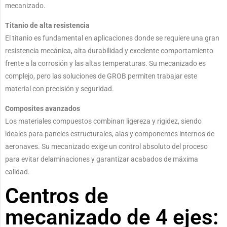
mecanizado.
Titanio de alta resistencia
El titanio es fundamental en aplicaciones donde se requiere una gran
resistencia mecánica, alta durabilidad y excelente comportamiento
frente a la corrosión y las altas temperaturas. Su mecanizado es
complejo, pero las soluciones de GROB permiten trabajar este
material con precisión y seguridad.
Composites avanzados
Los materiales compuestos combinan ligereza y rigidez, siendo
ideales para paneles estructurales, alas y componentes internos de
aeronaves. Su mecanizado exige un control absoluto del proceso
para evitar delaminaciones y garantizar acabados de máxima
calidad.
Centros de
mecanizado de 4 ejes: