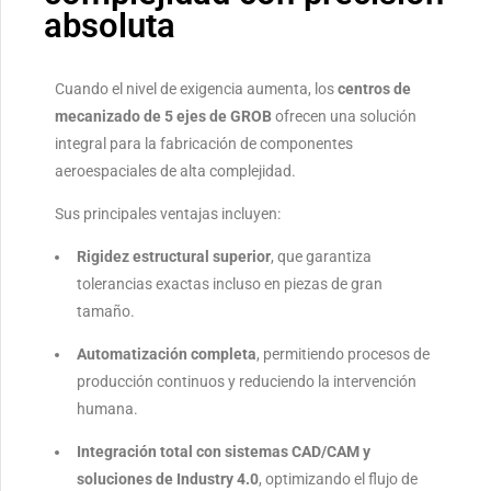
absoluta
Cuando el nivel de exigencia aumenta, los
centros de
mecanizado de 5 ejes de GROB
ofrecen una solución
integral para la fabricación de componentes
aeroespaciales de alta complejidad.
Sus principales ventajas incluyen:
Rigidez estructural superior
, que garantiza
tolerancias exactas incluso en piezas de gran
tamaño.
Automatización completa
, permitiendo procesos de
producción continuos y reduciendo la intervención
humana.
Integración total con sistemas CAD/CAM y
soluciones de Industry 4.0
, optimizando el flujo de