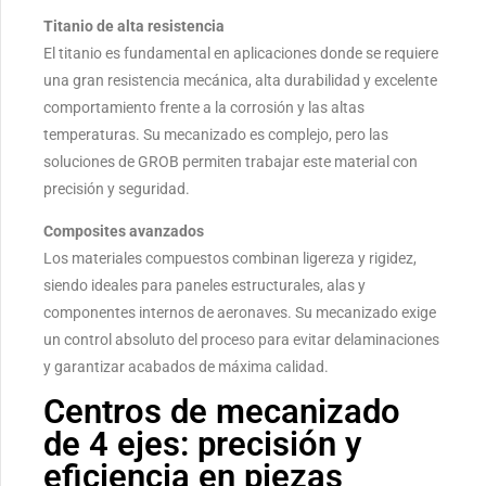
Titanio de alta resistencia
El titanio es fundamental en aplicaciones donde se requiere
una gran resistencia mecánica, alta durabilidad y excelente
comportamiento frente a la corrosión y las altas
temperaturas. Su mecanizado es complejo, pero las
soluciones de GROB permiten trabajar este material con
precisión y seguridad.
Composites avanzados
Los materiales compuestos combinan ligereza y rigidez,
siendo ideales para paneles estructurales, alas y
componentes internos de aeronaves. Su mecanizado exige
un control absoluto del proceso para evitar delaminaciones
y garantizar acabados de máxima calidad.
Centros de mecanizado
de 4 ejes: precisión y
eficiencia en piezas