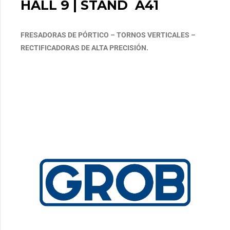
HALL 9 | STAND A41
FRESADORAS DE PÓRTICO – TORNOS VERTICALES –
RECTIFICADORAS DE ALTA PRECISIÓN.