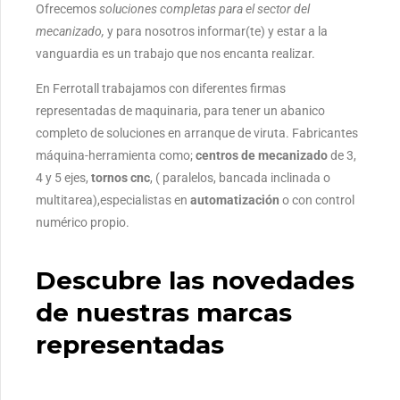
Ofrecemos
soluciones completas para el sector del
mecanizado,
y para nosotros informar(te) y estar a la
vanguardia es un trabajo que nos encanta realizar.
En Ferrotall trabajamos con diferentes firmas
representadas de maquinaria, para tener un abanico
completo de soluciones en arranque de viruta. Fabricantes
máquina-herramienta como;
centros de mecanizado
de 3,
4 y 5 ejes,
tornos cnc
, ( paralelos, bancada inclinada o
multitarea),especialistas en
automatización
o con control
numérico propio.
Descubre las novedades
de nuestras marcas
representadas