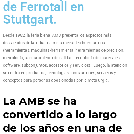
de Ferrotall en
Stuttgart.
Desde 1982, la feria bienal AMB presenta los aspectos más
destacados de la industria metalmecánica internacional
(herramientas, máquinas-herramienta, herramientas de precisión,
metrología, aseguramiento de calidad, tecnología de materiales,
software, subconjuntos, accesorios y servicios) . Luego, la atención
se centra en productos, tecnologías, innovaciones, servicios y
conceptos para personas apasionadas por la metalurgia.
La AMB se ha
convertido a lo largo
de los años en una de