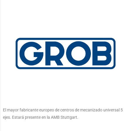
El mayor fabricante europeo de centros de mecanizado universal 5
ejes. Estará presente en la AMB Stuttgart.