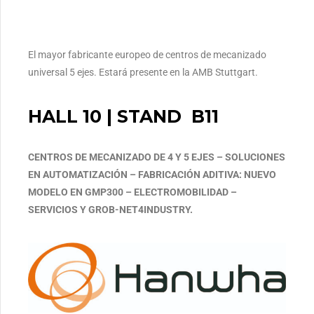
El mayor fabricante europeo de centros de mecanizado
universal 5 ejes. Estará presente en la AMB Stuttgart.
HALL 10 | STAND B11
CENTROS DE MECANIZADO DE 4 Y 5 EJES – SOLUCIONES
EN AUTOMATIZACIÓN – FABRICACIÓN ADITIVA: NUEVO
MODELO EN GMP300 – ELECTROMOBILIDAD –
SERVICIOS Y GROB-NET4INDUSTRY.