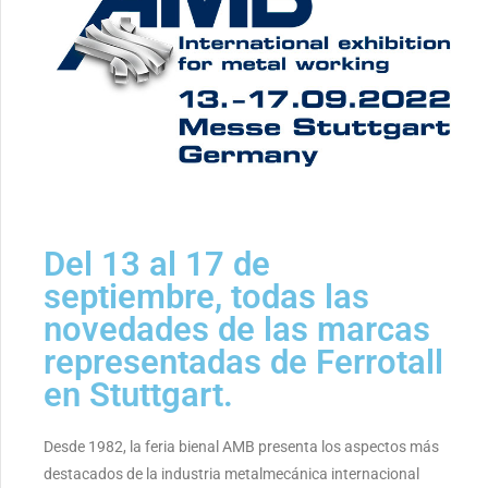
Del 13 al 17 de
septiembre, todas las
novedades de las marcas
representadas de Ferrotall
en Stuttgart.
Desde 1982, la feria bienal AMB presenta los aspectos más
destacados de la industria metalmecánica internacional