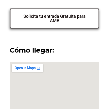
Solicita tu entrada Gratuita para
AMB
Cómo llegar: