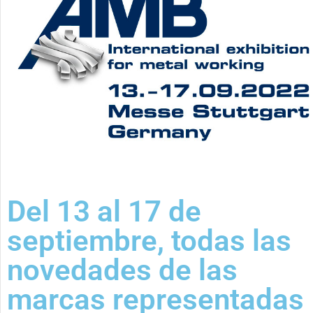
Del 13 al 17 de
septiembre, todas las
novedades de las
marcas representadas