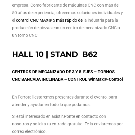
empresa. Como fabricante de máquinas CNC con más de
50 años de experiencia, ofrecemos soluciones individuales y
el
control CNC MAX® 5 más rápido de
la industria para la
producción de piezas con un centro de mecanizado CNC o
un torno CNC.
HALL 10 | STAND B62
CENTROS DE MECANIZADO DE 3 Y 5 EJES – TORNOS
CNC BANCADA INCLINADA – CONTROL WinMax®-Control
En Ferrotall estaremos presentes durante el evento, para
atender y ayudar en todo lo que podamos.
Si está interesado en asistir.Ponte en contacto con
nosotros y solicita tu entrada gratuita. Te la enviaremos por
correo electrónico.