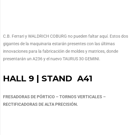
C.B. Ferrari y WALDRICH COBURG no pueden faltar aquí. Estos dos
gigantes de la maquinaria estarán presentes con las últimas
innovaciones para la fabricacióin de moldes y matrices, donde
presentarán un A236 y el nuevo TAURUS 30 GEMINI.
HALL 9 | STAND A41
FRESADORAS DE PÓRTICO – TORNOS VERTICALES –
RECTIFICADORAS DE ALTA PRECISIÓN.