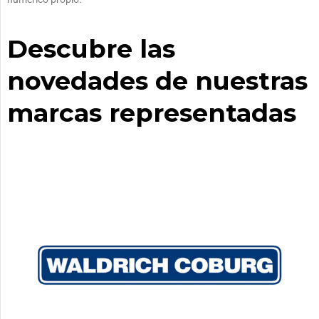
Descubre las
novedades de nuestras
marcas representadas