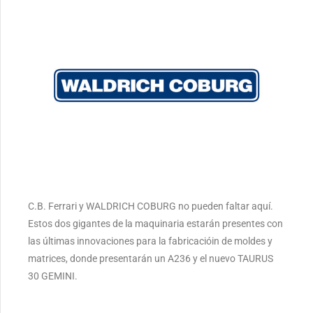
C.B. Ferrari y WALDRICH COBURG no pueden faltar aquí.
Estos dos gigantes de la maquinaria estarán presentes con
las últimas innovaciones para la fabricacióin de moldes y
matrices, donde presentarán un A236 y el nuevo TAURUS
30 GEMINI.