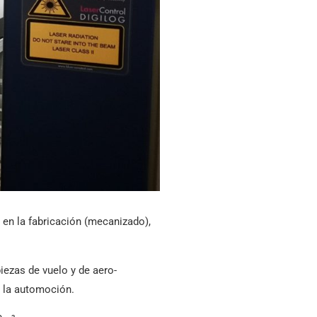
 en la fabricación (mecanizado),
iezas de vuelo y de aero-
e la automoción.