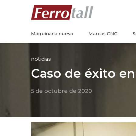
Maquinaria nueva
Marcas CNC
S
noticias
Caso de éxito e
5 de octubre de 2020