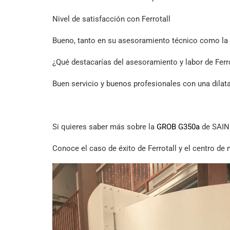
Nivel de satisfacción con Ferrotall
Bueno, tanto en su asesoramiento técnico como la 
¿Qué destacarías del asesoramiento y labor de Ferr
Buen servicio y buenos profesionales con una dilat
Si quieres saber más sobre la
GROB G350a
de SAIN
Conoce el caso de éxito de Ferrotall y el centro 