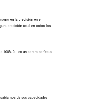
como en la precisión en el
ura precisión total en todos los
e 100% útil es un centro perfecto
 sabíamos de sus capacidades.