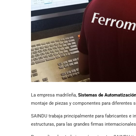
La empresa madrileña,
Sistemas de Automatización 
montaje de piezas y componentes para diferentes s
SAINDU trabaja principalmente para fabricantes e i
estructuras, para las grandes firmas internacional