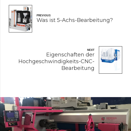
PREVIOUS
Was ist 5-Achs-Bearbeitung?
NEXT
Eigenschaften der
Hochgeschwindigkeits-CNC-
Bearbeitung