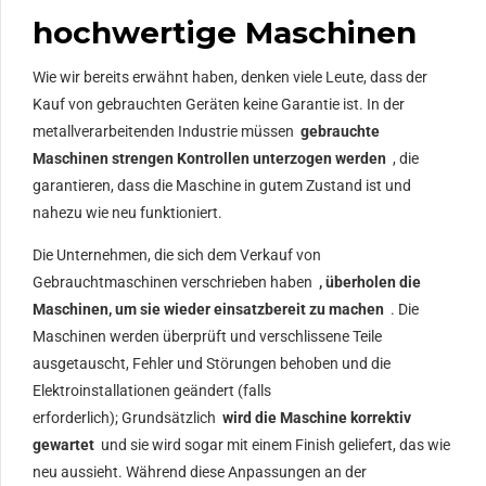
hochwertige Maschinen
Wie wir bereits erwähnt haben, denken viele Leute, dass der
Kauf von gebrauchten Geräten keine Garantie ist. In der
metallverarbeitenden Industrie müssen
gebrauchte
Maschinen strengen Kontrollen unterzogen werden
, die
garantieren, dass die Maschine in gutem Zustand ist und
nahezu wie neu funktioniert.
Die Unternehmen, die sich dem Verkauf von
Gebrauchtmaschinen verschrieben haben
, überholen die
Maschinen, um sie wieder einsatzbereit zu machen
. Die
Maschinen werden überprüft und verschlissene Teile
ausgetauscht, Fehler und Störungen behoben und die
Elektroinstallationen geändert (falls
erforderlich); Grundsätzlich
wird die Maschine korrektiv
gewartet
und sie wird sogar mit einem Finish geliefert, das wie
neu aussieht. Während diese Anpassungen an der