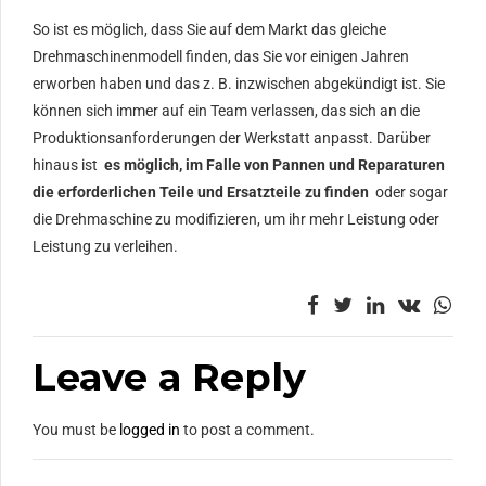
So ist es möglich, dass Sie auf dem Markt das gleiche
Drehmaschinenmodell finden, das Sie vor einigen Jahren
erworben haben und das z. B. inzwischen abgekündigt ist. Sie
können sich immer auf ein Team verlassen, das sich an die
Produktionsanforderungen der Werkstatt anpasst. Darüber
hinaus ist
es möglich, im Falle von Pannen und Reparaturen
die erforderlichen Teile und Ersatzteile zu finden
oder sogar
die Drehmaschine zu modifizieren, um ihr mehr Leistung oder
Leistung zu verleihen.
Leave a Reply
You must be
logged in
to post a comment.