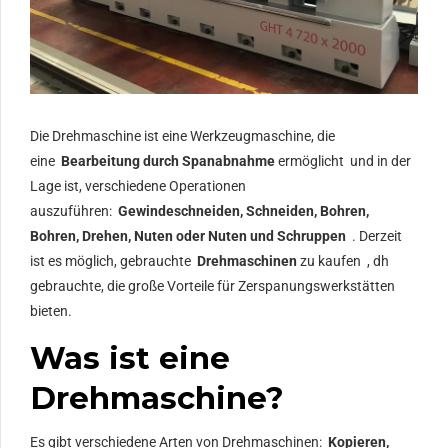
Die Drehmaschine ist eine Werkzeugmaschine, die
eine
Bearbeitung durch Spanabnahme
ermöglicht und in der
Lage ist, verschiedene Operationen
auszuführen:
Gewindeschneiden, Schneiden, Bohren,
Bohren, Drehen, Nuten oder Nuten und Schruppen
. Derzeit
ist es möglich, gebrauchte
Drehmaschinen
zu kaufen , dh
gebrauchte, die große Vorteile für Zerspanungswerkstätten
bieten.
Was ist eine
Drehmaschine?
Es gibt verschiedene Arten von Drehmaschinen:
Kopieren,