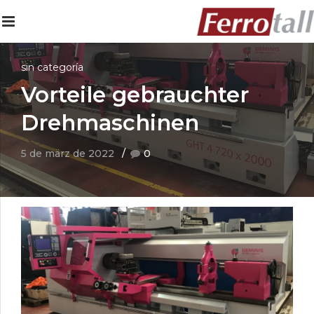
sin categoría
Vorteile gebrauchter
Drehmaschinen
5 de märz de 2022
0