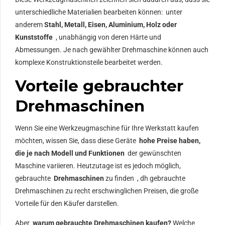
unterschiedliche Materialien bearbeiten können: unter
anderem
Stahl, Metall, Eisen, Aluminium, Holz oder
Kunststoffe
, unabhängig von deren Härte und
Abmessungen. Je nach gewählter Drehmaschine können auch
komplexe Konstruktionsteile bearbeitet werden.
Vorteile gebrauchter
Drehmaschinen
Wenn Sie eine Werkzeugmaschine für Ihre Werkstatt kaufen
möchten, wissen Sie, dass diese Geräte
hohe Preise haben,
die je nach Modell und Funktionen
der gewünschten
Maschine variieren. Heutzutage ist es jedoch möglich,
gebrauchte
Drehmaschinen
zu finden , dh gebrauchte
Drehmaschinen zu recht erschwinglichen Preisen, die große
Vorteile für den Käufer darstellen.
Aber
warum gebrauchte Drehmaschinen kaufen?
Welche