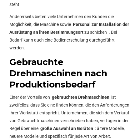
steht.
Andererseits bieten viele Unternehmen den Kunden die
Möglichkeit, die Maschine sowie
Personal zur Installation der
Ausrüstung an ihren Bestimmungsort
zu schicken . Bei
Bedarf kann auch eine Bedienerschulung durchgeführt
werden.
Gebrauchte
Drehmaschinen nach
Produktionsbedarf
Einer der Vorteile von
gebrauchten Drehmaschinen
ist
zweifellos, dass Sie eine finden können, die den Anforderungen
Ihrer Werkstatt entspricht. Unternehmen, die sich dem Verkauf
von Gebrauchtmaschinen verschrieben haben, verfügen in der
Regel über eine
große Auswahl an Geräten
: ältere Modelle,
neuere Modelle und spezifisch für jede Art von Arbeit.