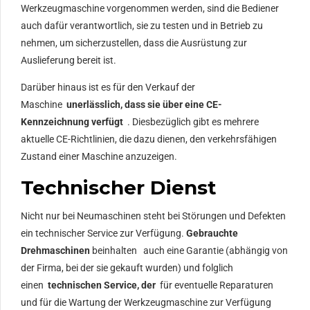
Werkzeugmaschine vorgenommen werden, sind die Bediener
auch dafür verantwortlich, sie zu testen und in Betrieb zu
nehmen, um sicherzustellen, dass die Ausrüstung zur
Auslieferung bereit ist.
Darüber hinaus ist es für den Verkauf der
Maschine
unerlässlich, dass sie über eine CE-
Kennzeichnung verfügt
. Diesbezüglich gibt es mehrere
aktuelle CE-Richtlinien, die dazu dienen, den verkehrsfähigen
Zustand einer Maschine anzuzeigen.
Technischer Dienst
Nicht nur bei Neumaschinen steht bei Störungen und Defekten
ein technischer Service zur Verfügung.
Gebrauchte
Drehmaschinen
beinhalten
auch eine Garantie (abhängig von
der Firma, bei der sie gekauft wurden) und folglich
einen
technischen Service, der
für eventuelle Reparaturen
und für die Wartung der Werkzeugmaschine zur Verfügung