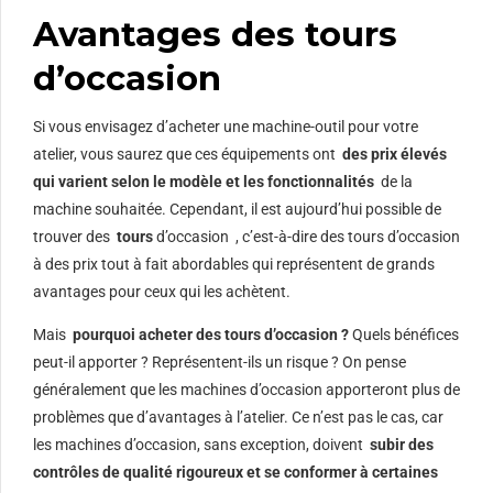
Avantages des tours
d’occasion
Si vous envisagez d’acheter une machine-outil pour votre
atelier, vous saurez que ces équipements ont
des prix élevés
qui varient selon le modèle et les fonctionnalités
de la
machine souhaitée. Cependant, il est aujourd’hui possible de
trouver des
tours
d’occasion , c’est-à-dire des tours d’occasion
à des prix tout à fait abordables qui représentent de grands
avantages pour ceux qui les achètent.
Mais
pourquoi acheter des tours d’occasion ?
Quels bénéfices
peut-il apporter ? Représentent-ils un risque ? On pense
généralement que les machines d’occasion apporteront plus de
problèmes que d’avantages à l’atelier. Ce n’est pas le cas, car
les machines d’occasion, sans exception, doivent
subir des
contrôles de qualité rigoureux et se conformer à certaines