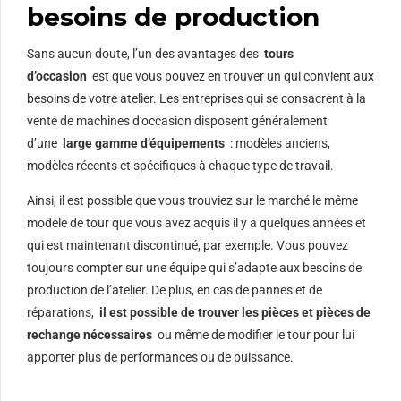
besoins de production
Sans aucun doute, l’un des avantages des
tours
d’occasion
est que vous pouvez en trouver un qui convient aux
besoins de votre atelier. Les entreprises qui se consacrent à la
vente de machines d’occasion disposent généralement
d’une
large gamme d’équipements
: modèles anciens,
modèles récents et spécifiques à chaque type de travail.
Ainsi, il est possible que vous trouviez sur le marché le même
modèle de tour que vous avez acquis il y a quelques années et
qui est maintenant discontinué, par exemple. Vous pouvez
toujours compter sur une équipe qui s’adapte aux besoins de
production de l’atelier. De plus, en cas de pannes et de
réparations,
il est possible de trouver les pièces et pièces de
rechange nécessaires
ou même de modifier le tour pour lui
apporter plus de performances ou de puissance.