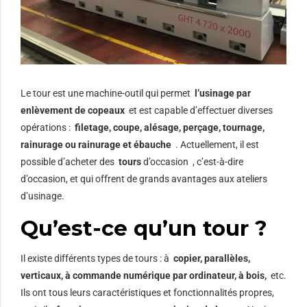
Le tour est une machine-outil qui permet
l’usinage par
enlèvement de copeaux
et est capable d’effectuer diverses
opérations :
filetage, coupe, alésage, perçage, tournage,
rainurage ou rainurage et ébauche
. Actuellement, il est
possible d’acheter des
tours
d’occasion , c’est-à-dire
d’occasion, et qui offrent de grands avantages aux ateliers
d’usinage.
Qu’est-ce qu’un tour ?
Il existe différents types de tours : à
copier, parallèles,
verticaux, à commande numérique par ordinateur, à bois,
etc.
Ils ont tous leurs caractéristiques et fonctionnalités propres,