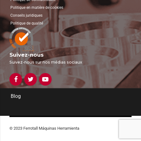
Politique en matière de cookies
Conseils juridiques
Politique de qualité
Suivez-nous
Suivez-nous sur nos médias sociaux
Blog
© 2023 Ferrotall Máquinas Herramienta