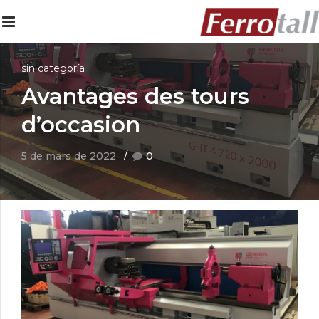
sin categoría
Avantages des tours
d’occasion
5 de mars de 2022
0