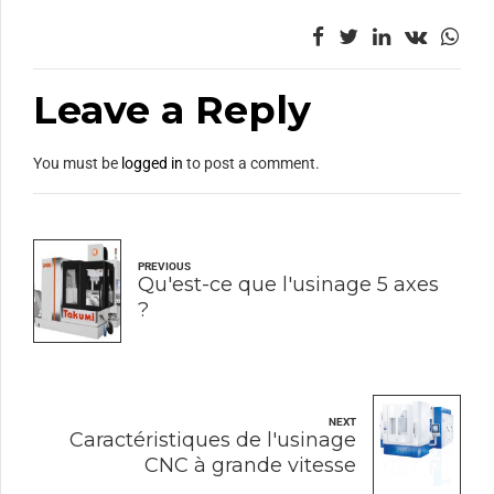
Leave a Reply
You must be
logged in
to post a comment.
PREVIOUS
Qu'est-ce que l'usinage 5 axes
?
NEXT
Caractéristiques de l'usinage
CNC à grande vitesse