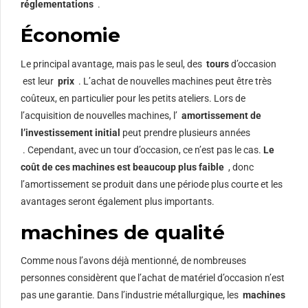
réglementations
.
Économie
Le principal avantage, mais pas le seul, des
tours
d’occasion
est leur
prix
. L’achat de nouvelles machines peut être très
coûteux, en particulier pour les petits ateliers. Lors de
l’acquisition de nouvelles machines, l’
amortissement de
l’investissement initial
peut prendre plusieurs années
. Cependant, avec un tour d’occasion, ce n’est pas le cas.
Le
coût de ces machines est beaucoup plus faible
, donc
l’amortissement se produit dans une période plus courte et les
avantages seront également plus importants.
machines de qualité
Comme nous l’avons déjà mentionné, de nombreuses
personnes considèrent que l’achat de matériel d’occasion n’est
pas une garantie. Dans l’industrie métallurgique, les
machines