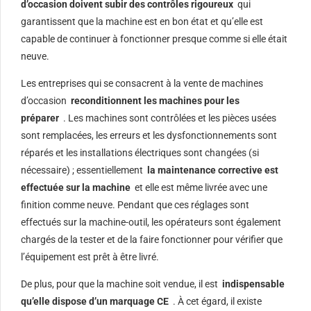
d’occasion doivent subir des contrôles rigoureux
qui
garantissent que la machine est en bon état et qu’elle est
capable de continuer à fonctionner presque comme si elle était
neuve.
Les entreprises qui se consacrent à la vente de machines
d’occasion
reconditionnent les machines pour les
préparer
. Les machines sont contrôlées et les pièces usées
sont remplacées, les erreurs et les dysfonctionnements sont
réparés et les installations électriques sont changées (si
nécessaire) ; essentiellement
la maintenance corrective est
effectuée sur la machine
et elle est même livrée avec une
finition comme neuve. Pendant que ces réglages sont
effectués sur la machine-outil, les opérateurs sont également
chargés de la tester et de la faire fonctionner pour vérifier que
l’équipement est prêt à être livré.
De plus, pour que la machine soit vendue, il est
indispensable
qu’elle dispose d’un marquage CE
. À cet égard, il existe