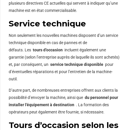
plusieurs directives CE actuelles qui servent à indiquer qu’une
machine est en état commercialisable.
Service technique
Non seulement les nouvelles machines disposent d’un service
technique disponible en cas de pannes et de
défauts. Les
tours d’occasion
incluent également une
garantie (selon l’entreprise auprès de laquelle ils sont achetés)
et, par conséquent, un
service technique disponible
pour
d’éventuelles réparations et pour l’entretien de la machine-
outil.
D’autre part, de nombreuses entreprises offrent aux clients la
possibilité d’envoyer la machine, ainsi que
du personnel pour
installer l’équipement à destination
. La formation des
opérateurs peut également être fournie, si nécessaire.
Tours d’occasion selon les