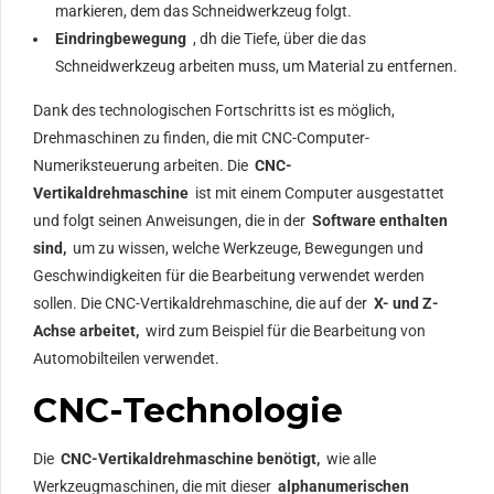
markieren, dem das Schneidwerkzeug folgt.
Eindringbewegung
, dh die Tiefe, über die das
Schneidwerkzeug arbeiten muss, um Material zu entfernen.
Dank des technologischen Fortschritts ist es möglich,
Drehmaschinen zu finden, die mit CNC-Computer-
Numeriksteuerung arbeiten. Die
CNC-
Vertikaldrehmaschine
ist mit einem Computer ausgestattet
und folgt seinen Anweisungen, die in der
Software enthalten
sind,
um zu wissen, welche Werkzeuge, Bewegungen und
Geschwindigkeiten für die Bearbeitung verwendet werden
sollen. Die CNC-Vertikaldrehmaschine, die auf der
X- und Z-
Achse arbeitet,
wird zum Beispiel für die Bearbeitung von
Automobilteilen verwendet.
CNC-Technologie
Die
CNC-Vertikaldrehmaschine benötigt,
wie alle
Werkzeugmaschinen, die mit dieser
alphanumerischen