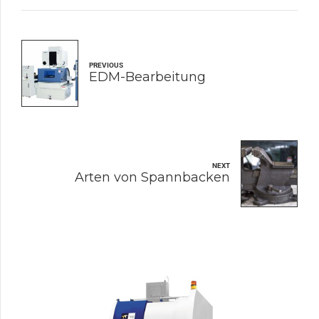
PREVIOUS
EDM-Bearbeitung
NEXT
Arten von Spannbacken