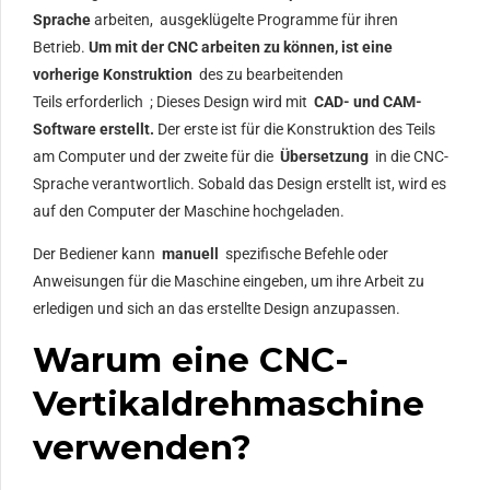
Sprache
arbeiten, ausgeklügelte Programme für ihren
Betrieb.
Um mit der CNC arbeiten zu können, ist eine
vorherige Konstruktion
des zu bearbeitenden
Teils
erforderlich ; Dieses Design wird mit
CAD- und CAM-
Software erstellt.
Der erste ist für die Konstruktion des Teils
am Computer und der zweite für die
Übersetzung
in die CNC-
Sprache verantwortlich. Sobald das Design erstellt ist, wird es
auf den Computer der Maschine hochgeladen.
Der Bediener kann
manuell
spezifische Befehle oder
Anweisungen für die Maschine eingeben, um ihre Arbeit zu
erledigen und sich an das erstellte Design anzupassen.
Warum eine CNC-
Vertikaldrehmaschine
verwenden?