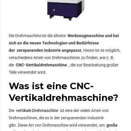
Die Drehmaschine ist die älteste
Werkzeugmaschine und hat
sich an die neuen Technologien und Bedürfnisse
der
zerspanenden Industrie angepasst.
Heute ist es möglich,
verschiedene Arten von Drehmaschinen zu finden, wie z. B.
die
CNC-Vertikaldrehmaschine
, die zur Bearbeitung großer
Teile verwendet wird.
Was ist eine CNC-
Vertikaldrehmaschine?
Die
vertikale Drehmaschine
ist eine der vielen Arten von
Drehmaschinen, die es in der zerspanenden Industrie
gibt. Diese Art von Drehmaschine wird verwendet, um
große