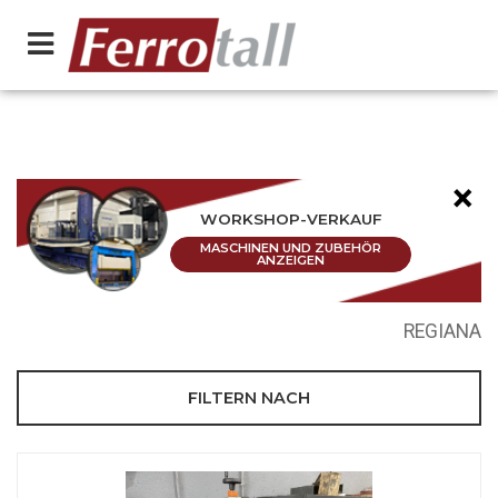
×
WORKSHOP-VERKAUF
MASCHINEN UND ZUBEHÖR
ANZEIGEN
REGIANA
FILTERN NACH