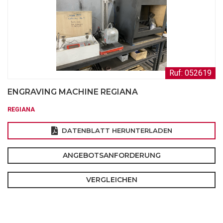
Ruf: 052619
ENGRAVING MACHINE REGIANA
REGIANA
DATENBLATT HERUNTERLADEN
ANGEBOTSANFORDERUNG
VERGLEICHEN