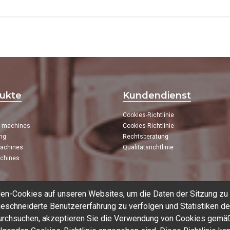
ukte
Kundendienst
Cookies-Richtlinie
g machines
Cookies-Richtlinie
ng
Rechtsberatung
achines
Qualitätsrichtlinie
chines
en-Cookies auf unseren Websites, um die Daten der Sitzung zu
eschneiderte Benutzererfahrung zu verfolgen und Statistiken de
durchsuchen, akzeptieren Sie die Verwendung von Cookies gemä