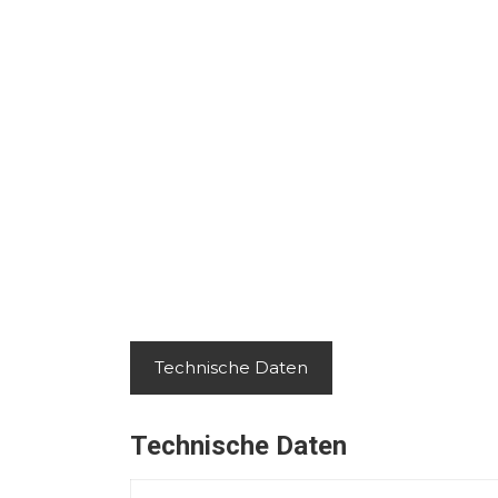
Technische Daten
Technische Daten