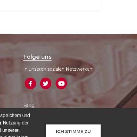
Folge uns
In unseren sozialen Netzwerken:
Blog
 speichern und
r Nutzung der
ß unseren
ICH STIMME ZU