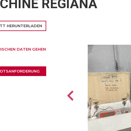
CHINE REGIANA
TT HERUNTERLADEN
ISCHEN DATEN GEHEN
OTSANFORDERUNG