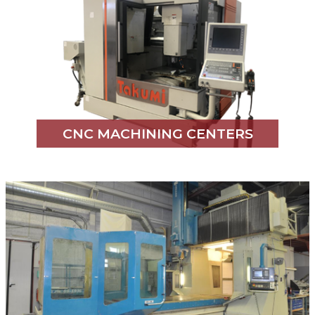
CNC MACHINING CENTERS