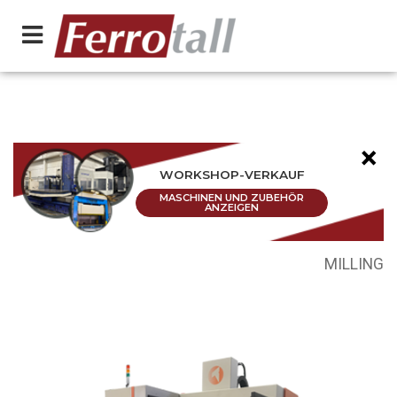
×
WORKSHOP-VERKAUF
MASCHINEN UND ZUBEHÖR
ANZEIGEN
MILLING