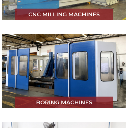
CNC MILLING MACHINES
BORING MACHINES