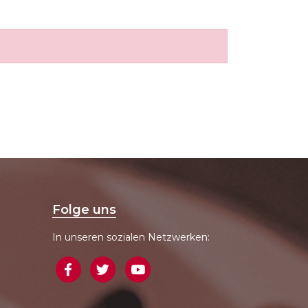
Folge uns
In unseren sozialen Netzwerken: