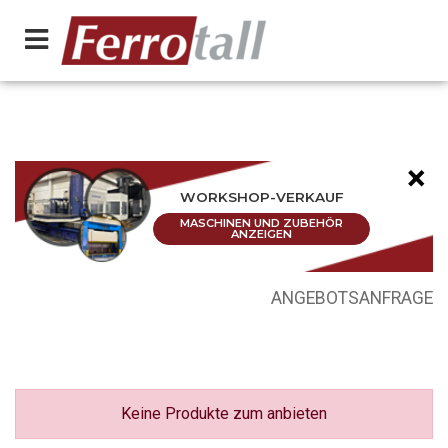
×
WORKSHOP-VERKAUF
MASCHINEN UND ZUBEHÖR
ANZEIGEN
ANGEBOTSANFRAGE
Keine Produkte zum anbieten