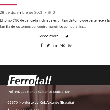
28 de diciembre de 2021
0
El torno CNC de bancada inclinada es un tipo de torno que pertenece a la
familia de los tornos por control numérico computariza...
Read more
Pol. Ind. Las Norias C/Blanco Macael S/N
03670 Monforte del Cid, Alicante (España)