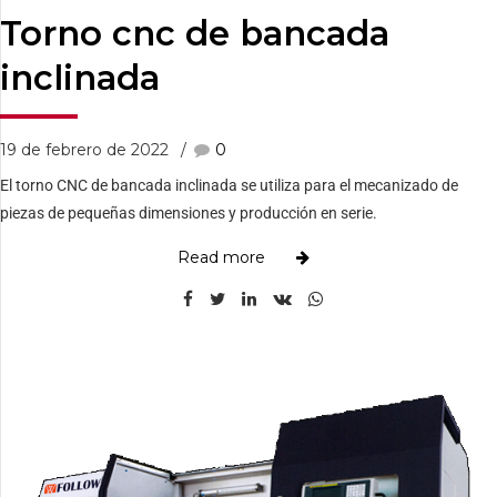
Torno cnc de bancada
inclinada
19 de febrero de 2022
0
El torno CNC de bancada inclinada se utiliza para el mecanizado de
piezas de pequeñas dimensiones y producción en serie.
Read more