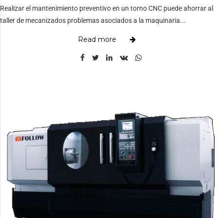
Realizar el mantenimiento preventivo en un torno CNC puede ahorrar al
taller de mecanizados problemas asociados a la maquinaria...
Read more