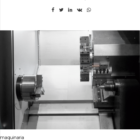
maquinaria