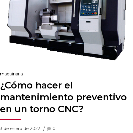
maquinaria
¿Cómo hacer el
mantenimiento preventivo
en un torno CNC?
3 de enero de 2022
0