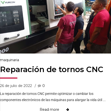
maquinaria
Reparación de tornos CNC
26 de julio de 2022
0
La reparación de tornos CNC permite optimizar o cambiar los
componentes electrónicos de las máquinas para alargar la vida útil ...
Read more