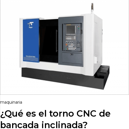
maquinaria
¿Qué es el torno CNC de
bancada inclinada?