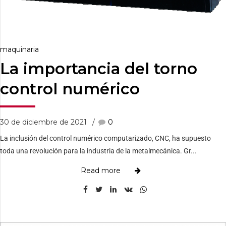
maquinaria
La importancia del torno
control numérico
30 de diciembre de 2021
0
La inclusión del control numérico computarizado, CNC, ha supuesto
toda una revolución para la industria de la metalmecánica. Gr...
Read more