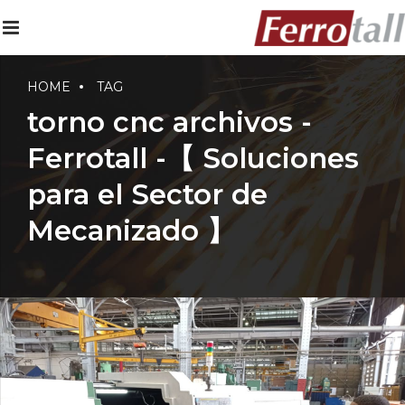
HOME
TAG
torno cnc archivos -
Ferrotall -【 Soluciones
para el Sector de
Mecanizado 】