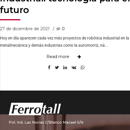
futuro
27 de diciembre de 2021
0
Hoy en día aparecen cada vez más proyectos de robótica industrial en la
metalmecánica y demás industrias como la automotriz, ná...
Read more
Pol. Ind. Las Norias C/Blanco Macael S/N