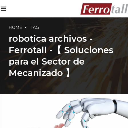
HOME
TAG
robotica archivos -
Ferrotall -【 Soluciones
para el Sector de
Mecanizado 】