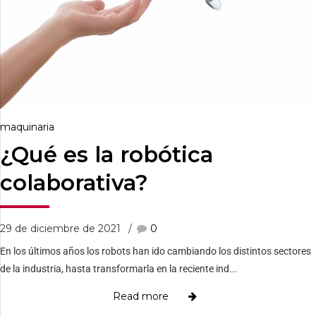
maquinaria
¿Qué es la robótica
colaborativa?
29 de diciembre de 2021
0
En los últimos años los robots han ido cambiando los distintos sectores
de la industria, hasta transformarla en la reciente ind...
Read more