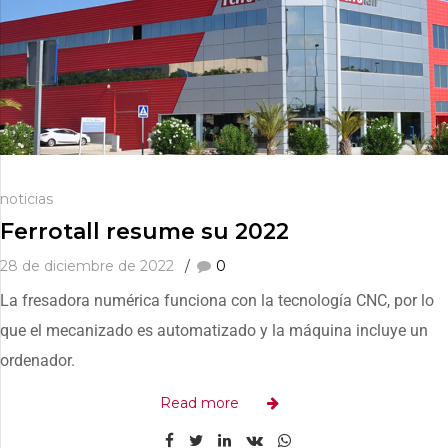
noticias
Ferrotall resume su 2022
28 de diciembre de 2022
0
La fresadora numérica funciona con la tecnología CNC, por lo
que el mecanizado es automatizado y la máquina incluye un
ordenador.
Read more