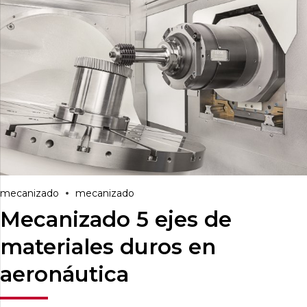
mecanizado
mecanizado
Mecanizado 5 ejes de
materiales duros en
aeronáutica