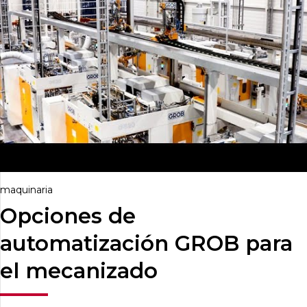
maquinaria
Opciones de
automatización GROB para
el mecanizado