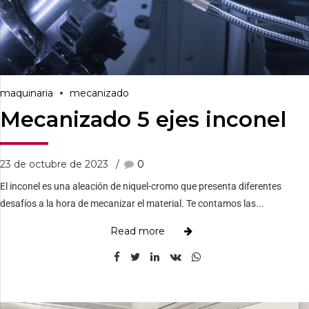
maquinaria
mecanizado
Mecanizado 5 ejes inconel
23 de octubre de 2023
0
El inconel es una aleación de niquel-cromo que presenta diferentes
desafíos a la hora de mecanizar el material. Te contamos las...
Read more