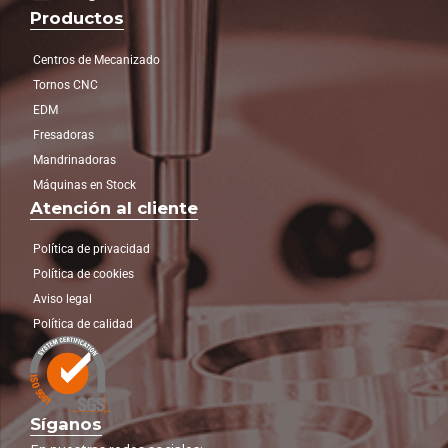
Productos
Centros de Mecanizado
Tornos CNC
EDM
Fresadoras
Mandrinadoras
Máquinas en Stock
Atención al cliente
Política de privacidad
Política de cookies
Aviso legal
Política de calidad
Síganos