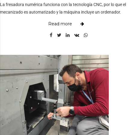
La fresadora numérica funciona con la tecnología CNC, por lo que el
mecanizado es automatizado y la máquina incluye un ordenador.
Read more