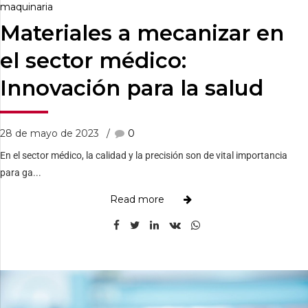
maquinaria
Materiales a mecanizar en
el sector médico:
Innovación para la salud
28 de mayo de 2023
0
En el sector médico, la calidad y la precisión son de vital importancia
para ga...
Read more