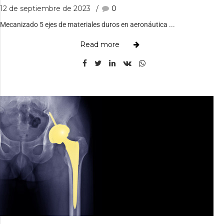
12 de septiembre de 2023
0
Mecanizado 5 ejes de materiales duros en aeronáutica ...
Read more