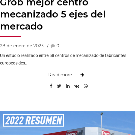
Grob mejor centro
mecanizado 5 ejes del
mercado
28 de enero de 2023
0
Un estudio realizado entre 58 centros de mecanizado de fabricantes
europeos des...
Read more