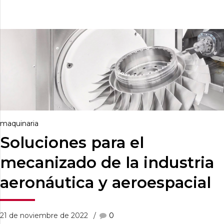
maquinaria
Soluciones para el
mecanizado de la industria
aeronáutica y aeroespacial
21 de noviembre de 2022
0