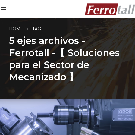
HOME
TAG
5 ejes archivos -
Ferrotall -【 Soluciones
para el Sector de
Mecanizado 】