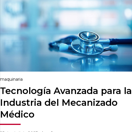
maquinaria
Tecnología Avanzada para la
Industria del Mecanizado
Médico