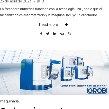
25 de abril de 2023
0
La fresadora numérica funciona con la tecnología CNC, por lo que el
mecanizado es automatizado y la máquina incluye un ordenador.
Read more
maquinaria