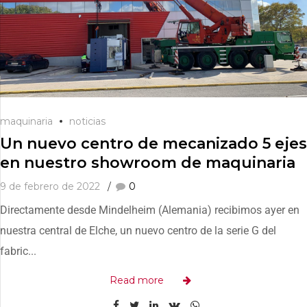
maquinaria
noticias
Un nuevo centro de mecanizado 5 ejes
en nuestro showroom de maquinaria
9 de febrero de 2022
0
Directamente desde Mindelheim (Alemania) recibimos ayer en
nuestra central de Elche, un nuevo centro de la serie G del
fabric...
Read more