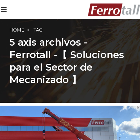
HOME
TAG
5 axis archivos -
Ferrotall -【 Soluciones
para el Sector de
Mecanizado 】