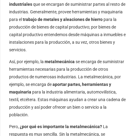
industriales
que se encargan de suministrar partes al resto de
industrias. Generalmente, provee herramientas y maquinaria
para el
trabajo de metales y aleaciones de hierro
para la
producción de bienes de capital productivo; por bienes de
capital productivo entendemos desde máquinas a inmuebles e
instalaciones para la producción, a su vez, otros bienes y
servicios.
Así, por ejemplo, la
metalmecánica
se encarga de suministrar
herramientas necesarias para la producción de otros
productos de numerosas industrias. La metalmecánica, por
ejemplo, se encarga de
aportar partes, herramientas y
maquinaria
para la industria alimentaria, automovilística,
textil, etcétera. Estas máquinas ayudan a crear una cadena de
producción y así poder ofrecer un bien o servicio a la
población.
Pero,
¿por qué es importante la metalmecánica?
La
respuesta es muy sencilla. Sin la metalmecánica, se