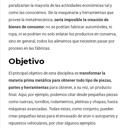
paralizarían la mayoría de las actividades económicas tal y
como las conocemos. Sin la maquinaria y herramientas que
provee la metalmecánica,
sería imposible la creación de
bienes de consumo:
no se podrían fabricar automóviles, ni
ropa, ni se podrían no solo enlatar los productos en conserva,
sino en general, todos los alimentos que necesiten pasar por
proceso en las fábricas.
Objetivo
El principal objetivo de esta disciplina es
transformar la
materia prima metálica para obtener todo tipo de piezas,
partes y herramientas
para obtener, a su vez, un producto
final. Aquí, por ejemplo, podemos citar desde pequeñas piezas
como tuercas, tornillos, rodamientos, pletinas y chapas, hasta
máquinas avanzadas. Todas estas, como conjunto, pueden
crear pequeñas latas para el envasado de atún o autopartes y
repuestos vehiculares, por citar algunos ejemplos.