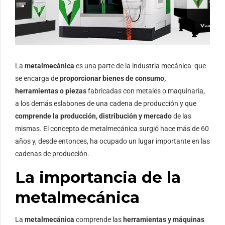
La
metalmecánica
es una parte de la industria mecánica que
se encarga de
proporcionar bienes de consumo,
herramientas o piezas
fabricadas con metales o maquinaria,
a los demás eslabones de una cadena de producción y que
comprende la producción, distribución y mercado
de las
mismas. El concepto de metalmecánica surgió hace más de 60
años y, desde entonces, ha ocupado un lugar importante en las
cadenas de producción.
La importancia de la
metalmecánica
La
metalmecánica
comprende las
herramientas y máquinas