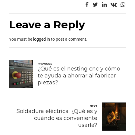
Leave a Reply
You must be
logged in
to post a comment.
PREVIOUS
¿Qué es el nesting cnc y cómo
te ayuda a ahorrar al fabricar
piezas?
NEXT
Soldadura eléctrica: ¿Qué es y
cuándo es conveniente
usarla?