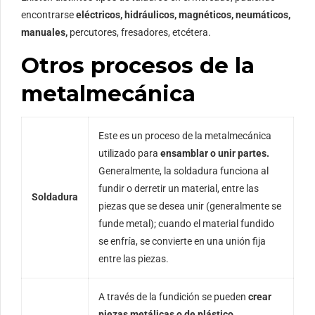
encontrarse
eléctricos, hidráulicos, magnéticos, neumáticos,
manuales,
percutores, fresadores, etcétera.
Otros procesos de la
metalmecánica
Este es un proceso de la metalmecánica
utilizado para
ensamblar o unir partes.
Generalmente, la soldadura funciona al
fundir o derretir un material, entre las
Soldadura
piezas que se desea unir (generalmente se
funde metal); cuando el material fundido
se enfría, se convierte en una unión fija
entre las piezas.
A través de la fundición se pueden
crear
piezas metálicas o de plástico,