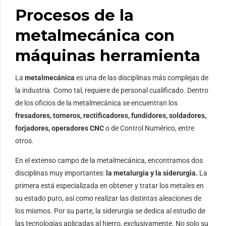
Procesos de la
metalmecánica con
máquinas herramienta
La
metalmecánica
es una de las disciplinas más complejas de
la industria. Como tal, requiere de personal cualificado. Dentro
de los oficios de la metalmecánica se encuentran los
fresadores, torneros, rectificadores, fundidores, soldadores,
forjadores, operadores CNC
o de Control Numérico, entre
otros.
En el extenso campo de la metalmecánica, encontramos dos
disciplinas muy importantes:
la metalurgia y la siderurgia.
La
primera está especializada en obtener y tratar los metales en
su estado puro, así como realizar las distintas aleaciones de
los mismos. Por su parte, la siderurgia se dedica al estudio de
las tecnologías aplicadas al hierro, exclusivamente. No solo su