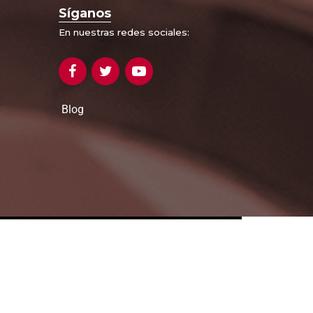
Síganos
En nuestras redes sociales:
Blog