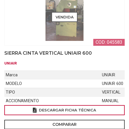
VENDIDA
COD: 045583
SIERRA CINTA VERTICAL UNIAIR 600
UNIAIR
Marca
UNIAIR
MODELO
UNIAIR 600
TIPO
VERTICAL
ACCIONAMIENTO
MANUAL
DESCARGAR FICHA TÉCNICA
COMPARAR