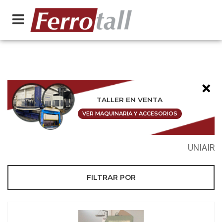
×
TALLER EN VENTA
VER MAQUINARIA Y ACCESORIOS
UNIAIR
FILTRAR POR