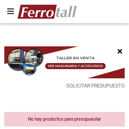
×
TALLER EN VENTA
VER MAQUINARIA Y ACCESORIOS
SOLICITAR PRESUPUESTO
No hay productos para presupuestar