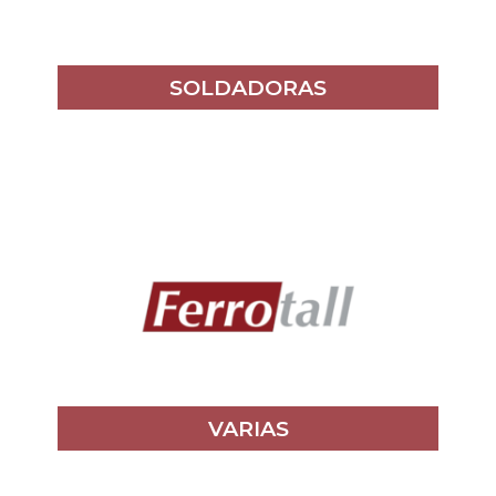
SOLDADORAS
VARIAS