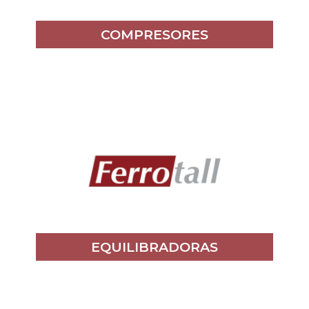
COMPRESORES
EQUILIBRADORAS