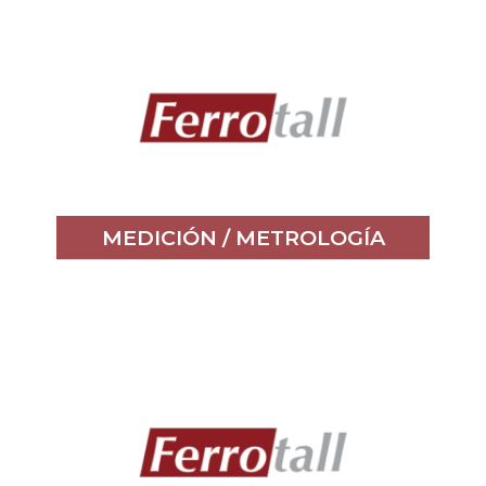
MEDICIÓN / METROLOGÍA