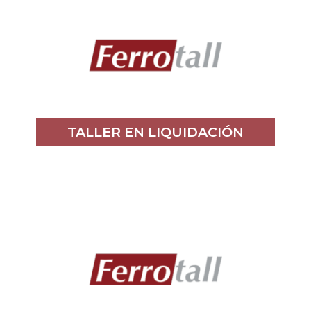
TALLER EN LIQUIDACIÓN