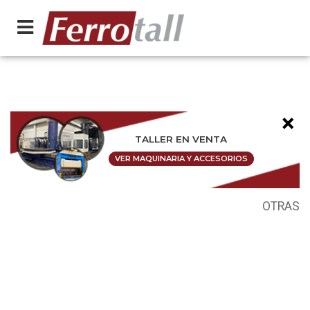
×
TALLER EN VENTA
VER MAQUINARIA Y ACCESORIOS
OTRAS