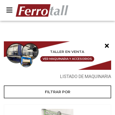
×
TALLER EN VENTA
VER MAQUINARIA Y ACCESORIOS
LISTADO DE MAQUINARIA
FILTRAR POR