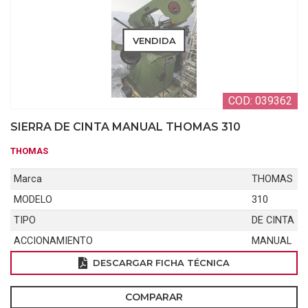
VENDIDA
COD: 039362
SIERRA DE CINTA MANUAL THOMAS 310
THOMAS
Marca
THOMAS
MODELO
310
TIPO
DE CINTA
ACCIONAMIENTO
MANUAL
DESCARGAR FICHA TÉCNICA
COMPARAR