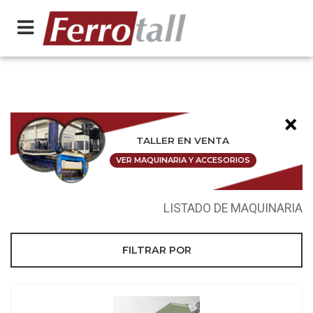
×
TALLER EN VENTA
VER MAQUINARIA Y ACCESORIOS
LISTADO DE MAQUINARIA
FILTRAR POR