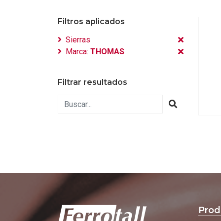
Filtros aplicados
Sierras
Marca:
THOMAS
Filtrar resultados
Prod