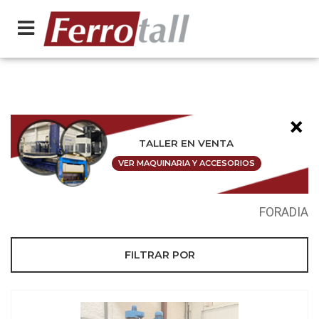
×
TALLER EN VENTA
VER MAQUINARIA Y ACCESORIOS
FORADIA
FILTRAR POR