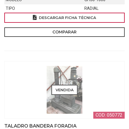
TIPO
RADIAL
DESCARGAR FICHA TÉCNICA
COMPARAR
VENDIDA
COD: 050772
TALADRO BANDERA FORADIA