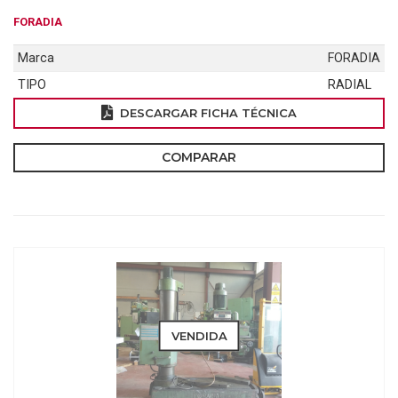
FORADIA
Marca
FORADIA
TIPO
RADIAL
DESCARGAR FICHA TÉCNICA
COMPARAR
VENDIDA