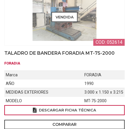
VENDIDA
COD: 052614
TALADRO DE BANDERA FORADIA MT-75-2000
FORADIA
Marca
FORADIA
AÑO
1990
MEDIDAS EXTERIORES
3.000 x 1.150 x 3.215
MODELO
MT-75-2000
DESCARGAR FICHA TÉCNICA
COMPARAR