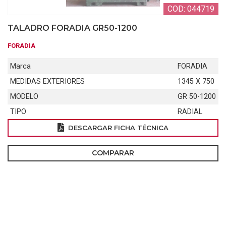
COD: 044719
TALADRO FORADIA GR50-1200
FORADIA
Marca
FORADIA
MEDIDAS EXTERIORES
1345 X 750
MODELO
GR 50-1200
TIPO
RADIAL
DESCARGAR FICHA TÉCNICA
COMPARAR