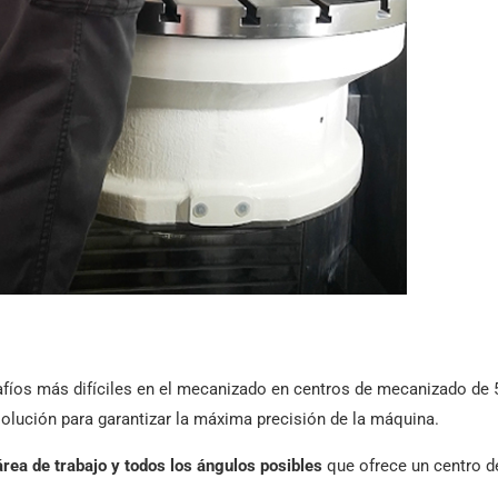
fíos más difíciles en el mecanizado en centros de mecanizado de 
lución para garantizar la máxima precisión de la máquina.
rea de trabajo y todos los ángulos posibles
que ofrece un centro d