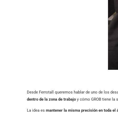
Desde Ferrotall queremos hablar de uno de los desa
dentro de la zona de trabajo
y cómo GROB tiene la so
La idea es
mantener la misma precisión en toda el á