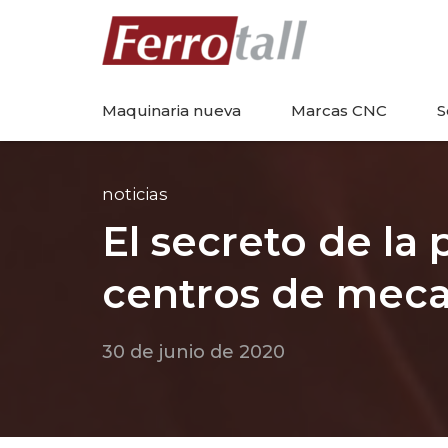
Maquinaria nueva
Marcas CNC
S
noticias
El secreto de la 
centros de mec
30 de junio de 2020