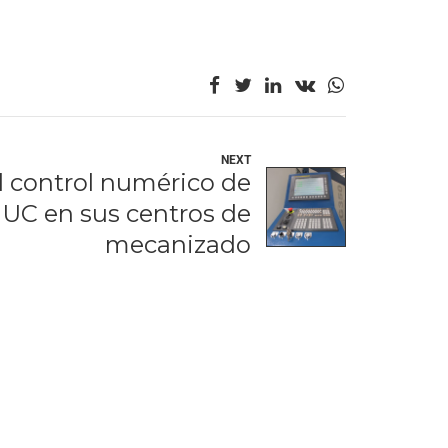
NEXT
l control numérico de
UC en sus centros de
mecanizado