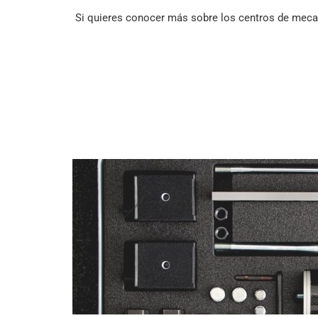
Si quieres conocer más sobre los centros de mec