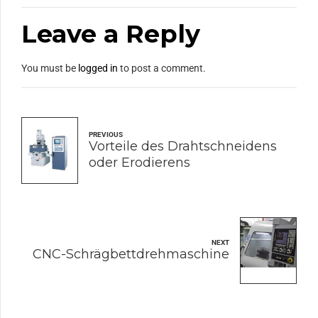
Leave a Reply
You must be
logged in
to post a comment.
PREVIOUS
Vorteile des Drahtschneidens
oder Erodierens
NEXT
CNC-Schrägbettdrehmaschine