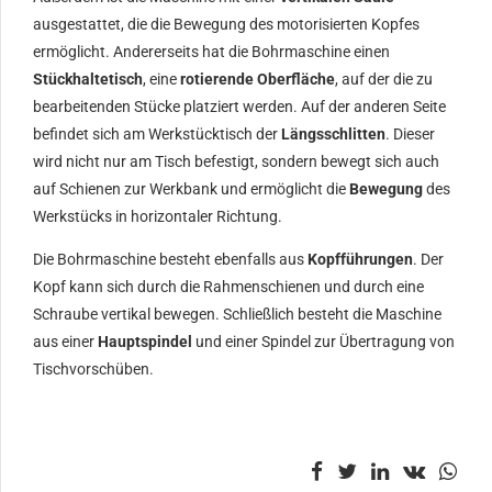
ausgestattet, die die Bewegung des motorisierten Kopfes
ermöglicht. Andererseits hat die Bohrmaschine einen
Stückhaltetisch
, eine
rotierende Oberfläche
, auf der die zu
bearbeitenden Stücke platziert werden. Auf der anderen Seite
befindet sich am Werkstücktisch der
Längsschlitten
. Dieser
wird nicht nur am Tisch befestigt, sondern bewegt sich auch
auf Schienen zur Werkbank und ermöglicht die
Bewegung
des
Werkstücks in horizontaler Richtung.
Die Bohrmaschine besteht ebenfalls aus
Kopfführungen
. Der
Kopf kann sich durch die Rahmenschienen und durch eine
Schraube vertikal bewegen. Schließlich besteht die Maschine
aus einer
Hauptspindel
und einer Spindel zur Übertragung von
Tischvorschüben.