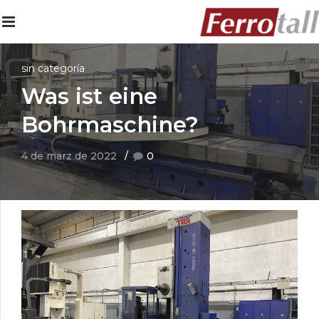
sin categoría
Was ist eine
Bohrmaschine?
4 de märz de 2022
0